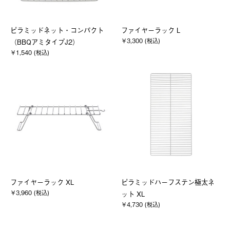
ピラミッドネット・コンパクト
ファイヤーラック L
￥3,300 (税込)
（BBQアミタイプJ2）
￥1,540 (税込)
ファイヤーラック XL
ピラミッドハーフステン極太ネ
￥3,960 (税込)
ット XL
￥4,730 (税込)