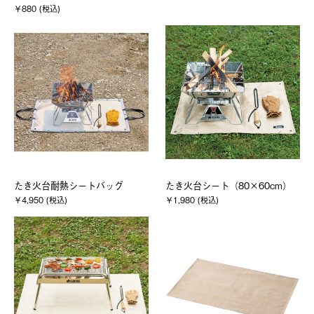
￥880 (税込)
たき火台耐熱シートバッグ
たき火台シート（80×60cm）
￥4,950 (税込)
￥1,980 (税込)