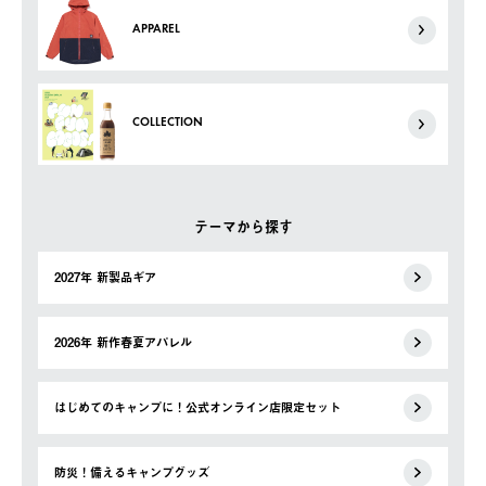
APPAREL
COLLECTION
テーマから探す
2027年 新製品ギア
2026年 新作春夏アパレル
はじめてのキャンプに！公式オンライン店限定セット
防災！備えるキャンプグッズ