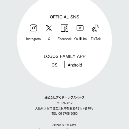
OFFICIAL SNS
Instagram
X
Facebook
YouTube
TikTok
LOGOS FAMILY APP
iOS
Android
株式会社アウティングスペース
〒559-0017
大阪府大阪市住之江区中加賀屋4丁目4番18号
TEL: 06-7708-3080
COPYRIGHT © 2021