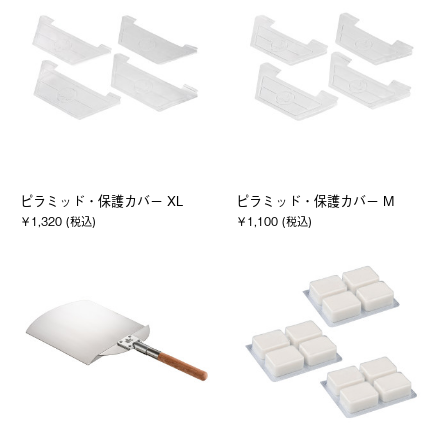
ピラミッド・保護カバー XL
ピラミッド・保護カバー M
￥1,320 (税込)
￥1,100 (税込)