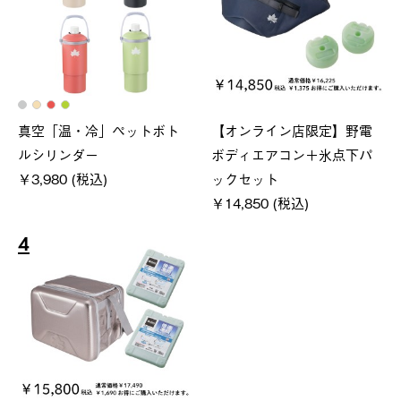
真空「温・冷」ペットボト
【オンライン店限定】野電
ルシリンダー
ボディエアコン＋氷点下パ
￥3,980 (税込)
ックセット
￥14,850 (税込)
4