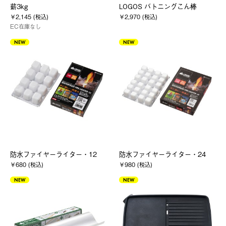
薪3kg
LOGOS バトニングこん棒
￥2,145 (税込)
￥2,970 (税込)
EC在庫なし
NEW
NEW
防水ファイヤーライター・12
防水ファイヤーライター・24
￥680 (税込)
￥980 (税込)
NEW
NEW