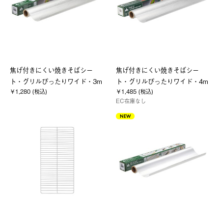
焦げ付きにくい焼きそばシー
焦げ付きにくい焼きそばシー
ト・グリルぴったりワイド・3m
ト・グリルぴったりワイド・4m
￥1,280 (税込)
￥1,485 (税込)
EC在庫なし
NEW