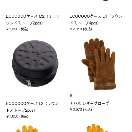
ECOCOCOケース M2（ミニラ
ECOCOCOケース L4（ラウン
ウンドストーブ2pcs）
ドストーブ4pcs）
￥1,320 (税込)
￥2,310 (税込)
ECOCOCOケース L2（ラウン
ナバホ レザーグローブ
￥2,970 (税込)
ドストーブ2pcs）
￥1,650 (税込)