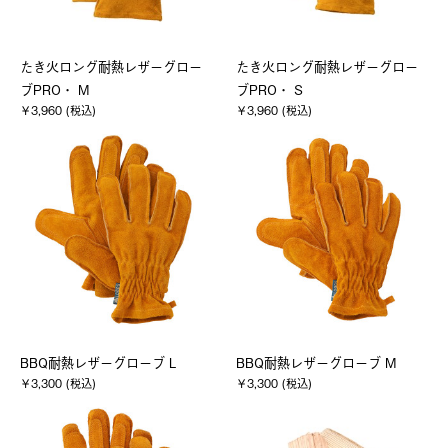
たき火ロング耐熱レザーグロー
たき火ロング耐熱レザーグロー
ブPRO・ M
ブPRO・ S
￥3,960 (税込)
￥3,960 (税込)
BBQ耐熱レザーグローブ L
BBQ耐熱レザーグローブ M
￥3,300 (税込)
￥3,300 (税込)