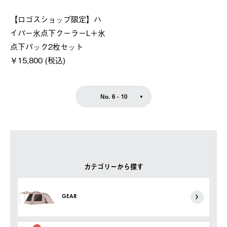
【ロゴスショップ限定】ハ
イパー氷点下クーラーL＋氷
点下パック2枚セット
￥15,800 (税込)
No. 6 - 10
カテゴリーから探す
GEAR