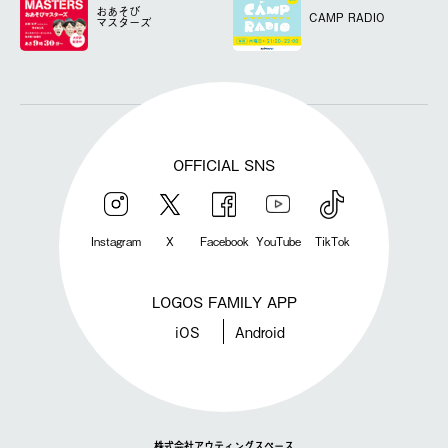
おあそび
CAMP RADIO
マスターズ
OFFICIAL SNS
Instagram
X
Facebook
YouTube
TikTok
LOGOS FAMILY APP
iOS
Android
株式会社アウティングスペース