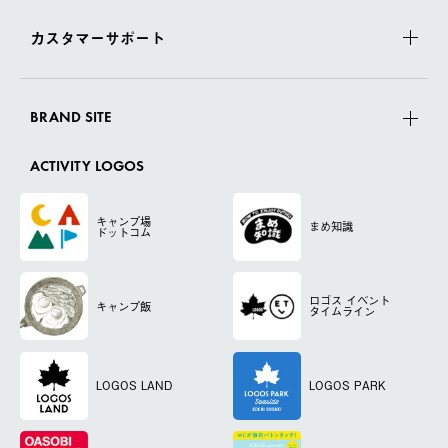
カスタマーサポート
BRAND SITE
ACTIVITY LOGOS
キャンプ場
まめ知識
ドットコム
ロゴス
イベント
キャンプ飯
タイムライン
LOGOS LAND
LOGOS PARK