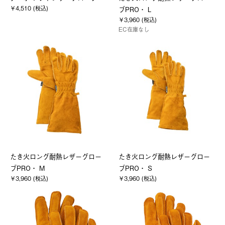
￥4,510 (税込)
ブPRO・ L
￥3,960 (税込)
EC在庫なし
たき火ロング耐熱レザーグロー
たき火ロング耐熱レザーグロー
ブPRO・ M
ブPRO・ S
￥3,960 (税込)
￥3,960 (税込)