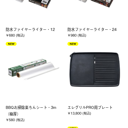
防水ファイヤーライター・12
防水ファイヤーライター・24
￥680 (税込)
￥980 (税込)
NEW
NEW
BBQお掃除楽ちんシート・3m
エレグリルPRO用プレート
￥13,800 (税込)
（極厚）
￥580 (税込)