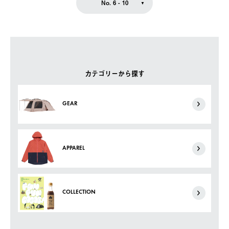
No. 6 - 10
カテゴリーから探す
GEAR
APPAREL
COLLECTION