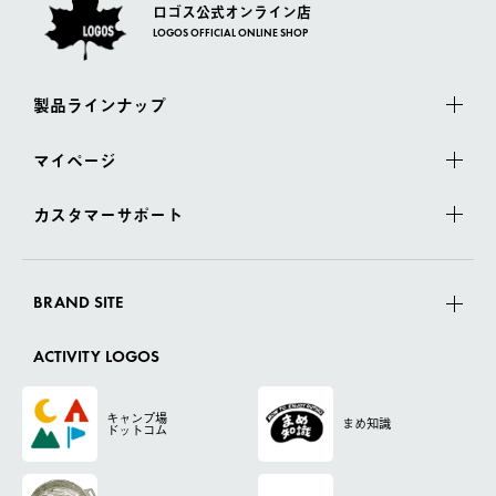
ロゴス公式オンライン店
LOGOS OFFICIAL ONLINE SHOP
製品ラインナップ
マイページ
カスタマーサポート
BRAND SITE
ACTIVITY LOGOS
キャンプ場
まめ知識
ドットコム