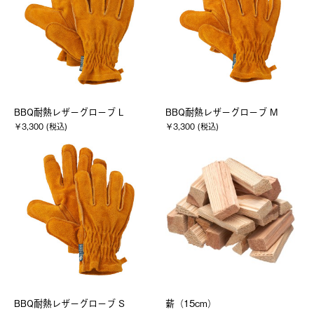
BBQ耐熱レザーグローブ L
BBQ耐熱レザーグローブ M
￥3,300 (税込)
￥3,300 (税込)
BBQ耐熱レザーグローブ S
薪（15cm）