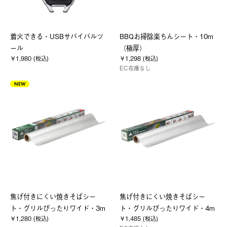
着火できる・USBサバイバルツ
BBQお掃除楽ちんシート・10m
ール
（極厚）
￥1,980 (税込)
￥1,298 (税込)
EC在庫なし
NEW
焦げ付きにくい焼きそばシー
焦げ付きにくい焼きそばシー
ト・グリルぴったりワイド・3m
ト・グリルぴったりワイド・4m
￥1,280 (税込)
￥1,485 (税込)