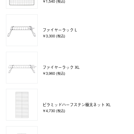
￥1,540 (税込)
ファイヤーラック L
￥3,300 (税込)
ファイヤーラック XL
￥3,960 (税込)
ピラミッドハーフステン極太ネット XL
￥4,730 (税込)