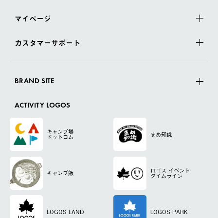
マイページ
カスタマーサポート
BRAND SITE
ACTIVITY LOGOS
キャンプ場
まめ知識
ドットコム
ロゴス
イベント
キャンプ飯
タイムライン
LOGOS LAND
LOGOS PARK