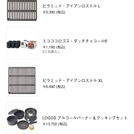
ピラミッド・アイアンロストル L
￥5,390 (税込)
エコココロゴス・ダッチチャコール6
￥1,180 (税込)
EC在庫なし
ピラミッド・アイアンロストル XL
￥6,490 (税込)
LOGOS アルコールバーナー＆クッキングセット
￥13,750 (税込)