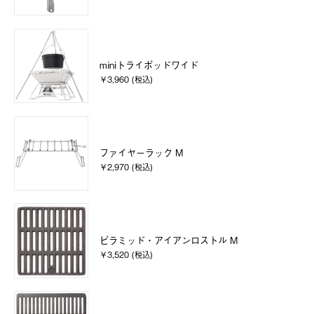
miniトライポッドワイド
￥3,960 (税込)
ファイヤーラック M
￥2,970 (税込)
ピラミッド・アイアンロストル M
￥3,520 (税込)