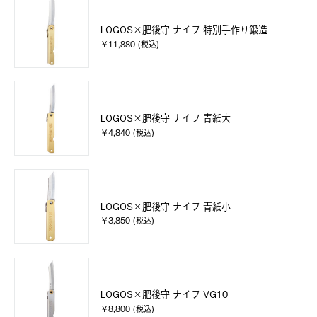
LOGOS×肥後守 ナイフ 特別手作り鍛造
￥11,880 (税込)
LOGOS×肥後守 ナイフ 青紙大
￥4,840 (税込)
LOGOS×肥後守 ナイフ 青紙小
￥3,850 (税込)
LOGOS×肥後守 ナイフ VG10
￥8,800 (税込)