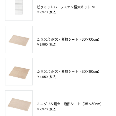
ピラミッドハーフステン極太ネット M
￥2,970 (税込)
たき火台 耐火・断熱シート（80×60cm）
￥3,960 (税込)
たき火台 耐火・断熱シート（80×80cm）
￥4,950 (税込)
ミニグリル耐火・断熱シート（35×50cm）
￥2,970 (税込)