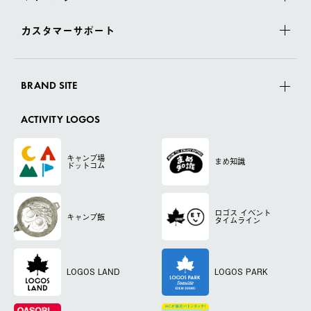
カスタマーサポート
BRAND SITE
ACTIVITY LOGOS
キャンプ場
まめ知識
ドットコム
ロゴス
イベント
キャンプ飯
タイムライン
LOGOS LAND
LOGOS PARK