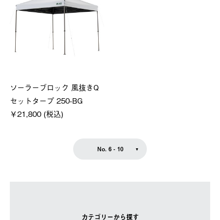
ソーラーブロック 風抜きQ
セットタープ 250-BG
￥21,800 (税込)
No. 6 - 10
カテゴリーから探す