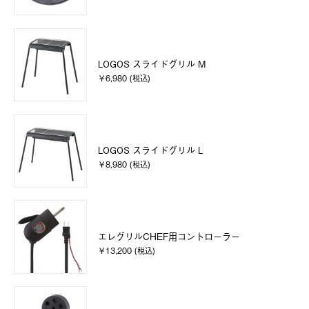
LOGOS スライドグリル M
￥6,980 (税込)
LOGOS スライドグリル L
￥8,980 (税込)
エレグリルCHEF用コントローラー
￥13,200 (税込)