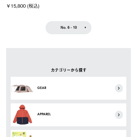
￥15,800 (税込)
No. 6 - 10
カテゴリーから探す
GEAR
APPAREL