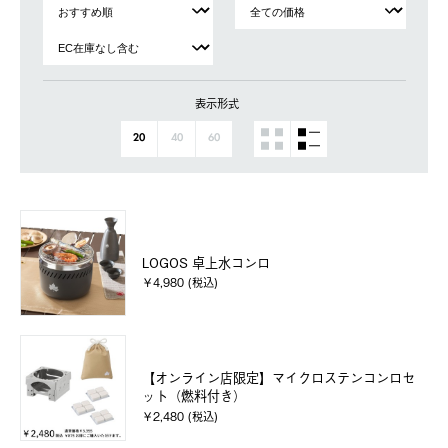
表示形式
20
40
60
LOGOS 卓上水コンロ
￥4,980 (税込)
【オンライン店限定】マイクロステンコンロセ
ット（燃料付き）
￥2,480 (税込)