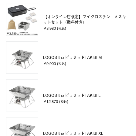
【オンライン店限定】マイクロステン＋メスキ
ットセット（燃料付き）
￥3,980 (税込)
LOGOS the ピラミッドTAKIBI M
￥9,900 (税込)
LOGOS the ピラミッドTAKIBI L
￥12,870 (税込)
LOGOS the ピラミッドTAKIBI XL