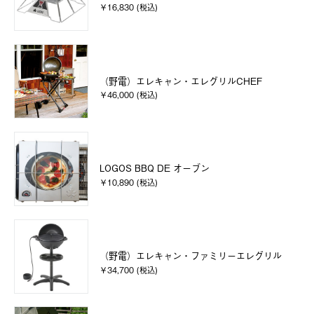
￥16,830 (税込)
（野電）エレキャン・エレグリルCHEF
￥46,000 (税込)
LOGOS BBQ DE オーブン
￥10,890 (税込)
（野電）エレキャン・ファミリーエレグリル
￥34,700 (税込)