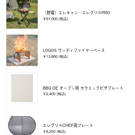
（野電）エレキャン・エレグリルPRO
￥51,000 (税込)
LOGOS ウッディファイヤーベース
￥13,860 (税込)
BBQ DE オーブン用 セラミックピザプレート
￥2,400 (税込)
エレグリルCHEF用プレート
￥8,250 (税込)