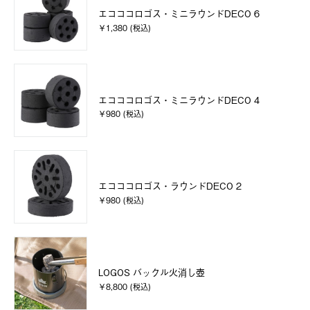
エコココロゴス・ミニラウンドDECO 6
￥1,380 (税込)
エコココロゴス・ミニラウンドDECO 4
￥980 (税込)
エコココロゴス・ラウンドDECO 2
￥980 (税込)
LOGOS バックル火消し壺
￥8,800 (税込)