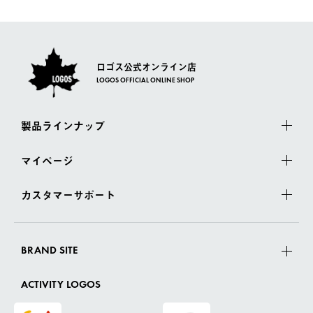
さい。
ロゴス公式オンライン店
LOGOS OFFICIAL ONLINE SHOP
製品ラインナップ
マイページ
カスタマーサポート
BRAND SITE
ACTIVITY LOGOS