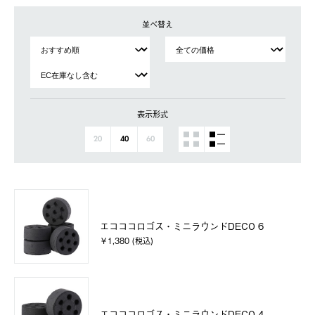
並べ替え
表示形式
20
40
60
エコココロゴス・ミニラウンドDECO 6
￥1,380 (税込)
エコココロゴス・ミニラウンドDECO 4