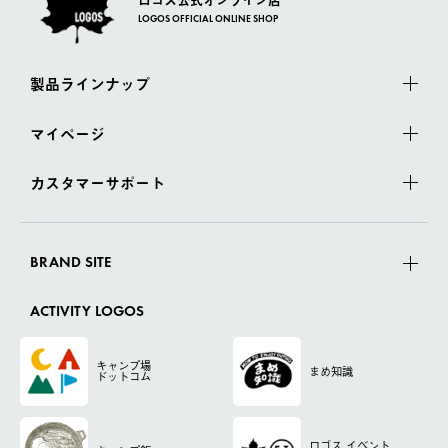
LOGOS OFFICIAL ONLINE SHOP
製品ラインナップ
マイページ
カスタマーサポート
BRAND SITE
ACTIVITY LOGOS
キャンプ場
まめ知識
ドットコム
ロゴス
イベント