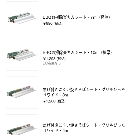
BBQお掃除楽ちんシート・7ｍ（極厚）
￥980 (税込)
BBQお掃除楽ちんシート・10m（極厚）
￥1,298 (税込)
EC在庫なし
焦げ付きにくい焼きそばシート・グリルぴった
りワイド・3m
￥1,280 (税込)
焦げ付きにくい焼きそばシート・グリルぴった
りワイド・4m