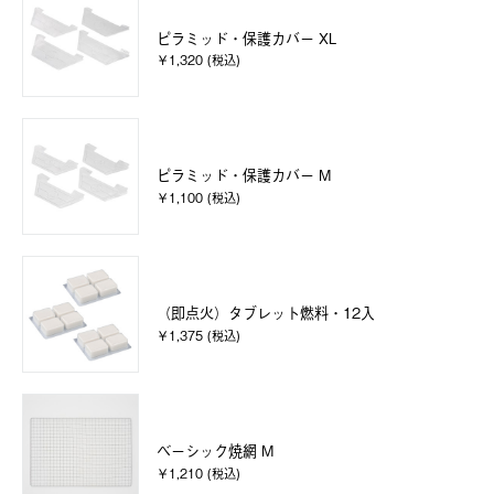
ピラミッド・保護カバー XL
￥1,320 (税込)
ピラミッド・保護カバー M
￥1,100 (税込)
（即点火）タブレット燃料・12入
￥1,375 (税込)
ベーシック焼網 M
￥1,210 (税込)