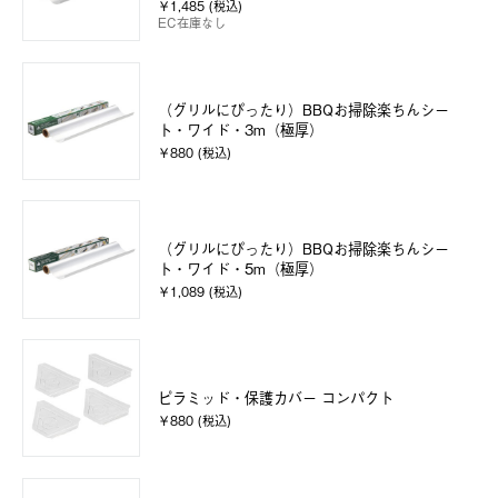
￥1,485 (税込)
EC在庫なし
（グリルにぴったり）BBQお掃除楽ちんシー
ト・ワイド・3m（極厚）
￥880 (税込)
（グリルにぴったり）BBQお掃除楽ちんシー
ト・ワイド・5m（極厚）
￥1,089 (税込)
ピラミッド・保護カバー コンパクト
￥880 (税込)