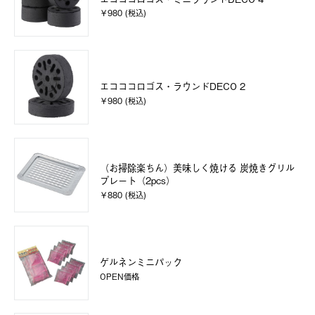
￥980 (税込)
エコココロゴス・ラウンドDECO 2
￥980 (税込)
（お掃除楽ちん）美味しく焼ける 炭焼きグリル
プレート（2pcs）
￥880 (税込)
ゲルネンミニパック
OPEN価格