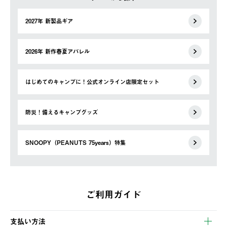
2027年 新製品ギア
2026年 新作春夏アパレル
はじめてのキャンプに！公式オンライン店限定セット
防災！備えるキャンプグッズ
SNOOPY（PEANUTS 75years）特集
ご利用ガイド
支払い方法