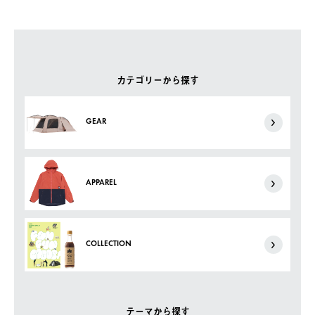
カテゴリーから探す
GEAR
APPAREL
COLLECTION
テーマから探す