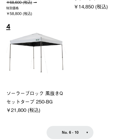
￥68,600 (税込)
￥14,850 (税込)
特別価格
￥58,800 (税込)
4
ソーラーブロック 風抜きQ
セットタープ 250-BG
￥21,800 (税込)
No. 6 - 10