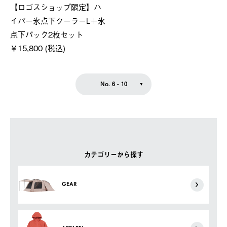
【ロゴスショップ限定】ハ
イパー氷点下クーラーL＋氷
点下パック2枚セット
￥15,800 (税込)
No. 6 - 10
カテゴリーから探す
GEAR