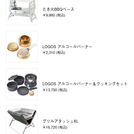
たき火BBQベース
￥9,980 (税込)
LOGOS アルコールバーナー
￥2,310 (税込)
LOGOS アルコールバーナー＆クッキングセット
￥13,750 (税込)
グリルアタッシュXL
￥16,720 (税込)