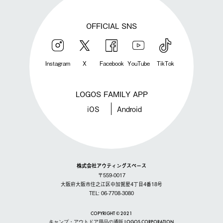
OFFICIAL SNS
Instagram
X
Facebook
YouTube
TikTok
LOGOS FAMILY APP
iOS
Android
株式会社アウティングスペース
〒559-0017
大阪府大阪市住之江区中加賀屋4丁目4番18号
TEL: 06-7708-3080
COPYRIGHT © 2021
キャンプ・アウトドア用品の通販 LOGOS CORPORATION.