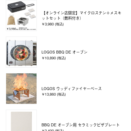
【オンライン店限定】マイクロステン＋メスキ
ットセット（燃料付き）
￥3,980 (税込)
LOGOS BBQ DE オーブン
￥10,890 (税込)
LOGOS ウッディファイヤーベース
￥13,860 (税込)
BBQ DE オーブン用 セラミックピザプレート
￥2,400 (税込)