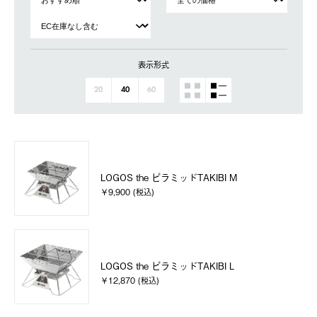
表示形式
20
40
60
LOGOS the ピラミッドTAKIBI M
￥9,900 (税込)
LOGOS the ピラミッドTAKIBI L
￥12,870 (税込)