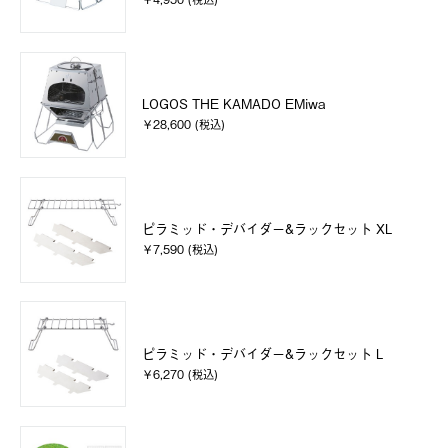
LOGOS THE KAMADO EMiwa
￥28,600 (税込)
ピラミッド・デバイダー&ラックセット XL
￥7,590 (税込)
ピラミッド・デバイダー&ラックセット L
￥6,270 (税込)