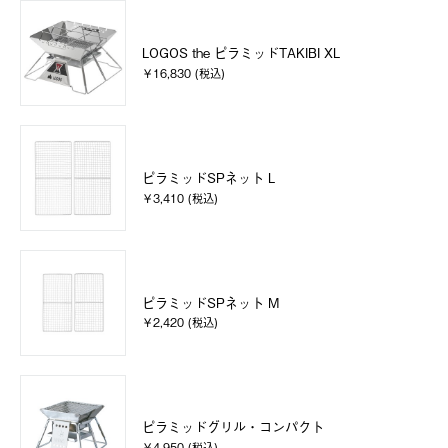
LOGOS the ピラミッドTAKIBI XL
￥16,830 (税込)
ピラミッドSPネット L
￥3,410 (税込)
ピラミッドSPネット M
￥2,420 (税込)
ピラミッドグリル・コンパクト
￥4,950 (税込)