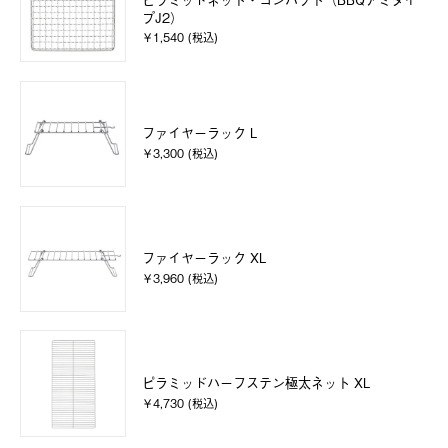
プJ2）
￥1,540 (税込)
ファイヤーラック L
￥3,300 (税込)
ファイヤーラック XL
￥3,960 (税込)
ピラミッドハーフステン極太ネット XL
￥4,730 (税込)