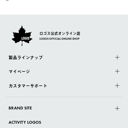
さい。
ロゴス公式オンライン店
LOGOS OFFICIAL ONLINE SHOP
製品ラインナップ
マイページ
カスタマーサポート
BRAND SITE
ACTIVITY LOGOS