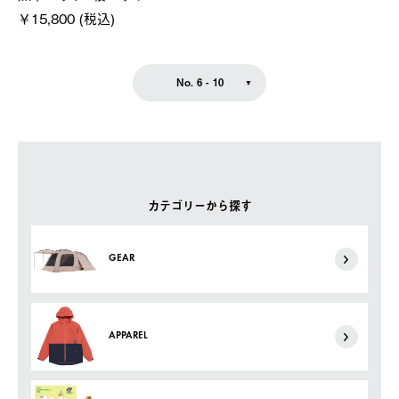
￥15,800 (税込)
No. 6 - 10
カテゴリーから探す
GEAR
APPAREL