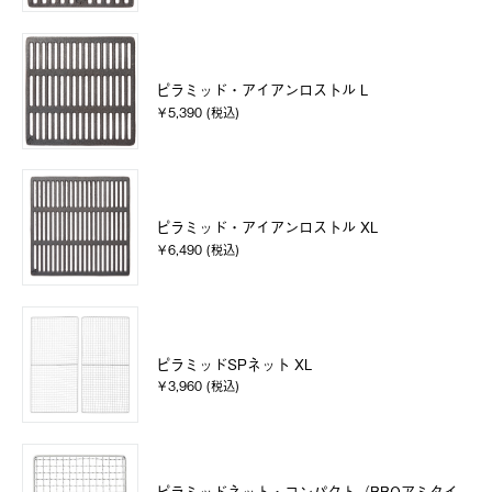
ピラミッド・アイアンロストル L
￥5,390 (税込)
ピラミッド・アイアンロストル XL
￥6,490 (税込)
ピラミッドSPネット XL
￥3,960 (税込)
ピラミッドネット・コンパクト（BBQアミタイ