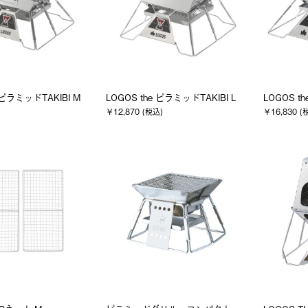
 ピラミッドTAKIBI M
LOGOS the ピラミッドTAKIBI L
LOGOS t
￥12,870 (税込)
￥16,830 (