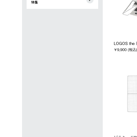
特集
LOGOS the
￥9,900 (税込)