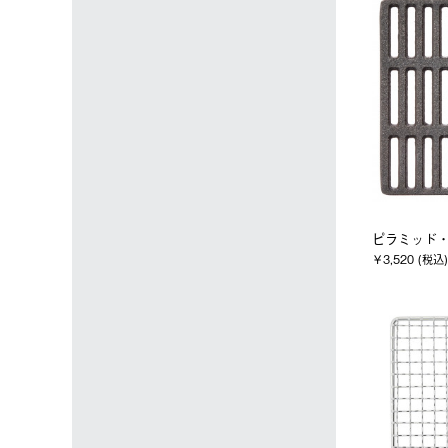
ピラミッド・
￥3,520 (税込)