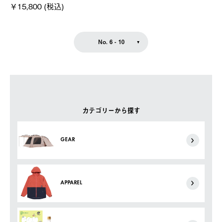
￥15,800 (税込)
No. 6 - 10
カテゴリーから探す
GEAR
APPAREL