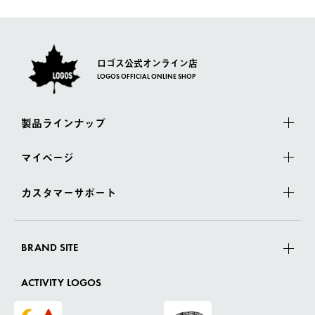
さい。
ロゴス公式オンライン店
LOGOS OFFICIAL ONLINE SHOP
製品ラインナップ
マイページ
カスタマーサポート
BRAND SITE
ACTIVITY LOGOS