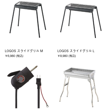
LOGOS スライドグリル M
LOGOS スライドグリル L
￥6,980 (税込)
￥8,980 (税込)