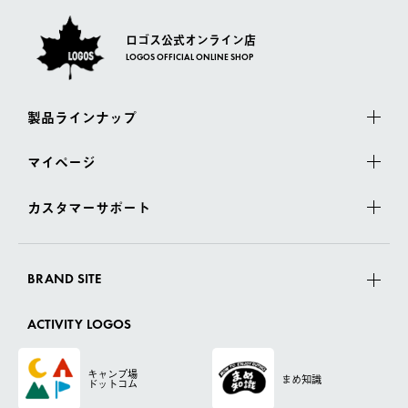
ロゴス公式オンライン店
LOGOS OFFICIAL ONLINE SHOP
製品ラインナップ
マイページ
カスタマーサポート
BRAND SITE
ACTIVITY LOGOS
キャンプ場
まめ知識
ドットコム