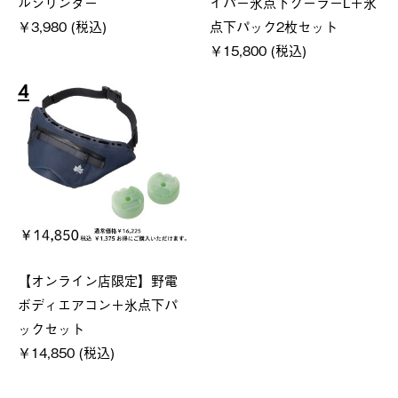
ルシリンダー
イパー氷点下クーラーL＋氷
￥3,980 (税込)
点下パック2枚セット
￥15,800 (税込)
4
【オンライン店限定】野電
ボディエアコン＋氷点下パ
ックセット
￥14,850 (税込)