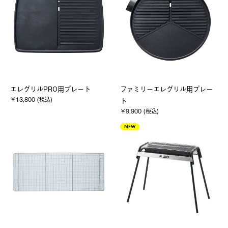
エレグリルPRO用プレート
ファミリーエレグリル用プレー
￥13,800 (税込)
ト
￥9,900 (税込)
NEW