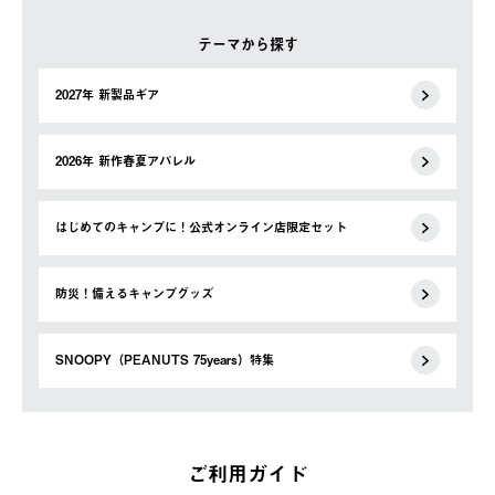
テーマから探す
2027年 新製品ギア
2026年 新作春夏アパレル
はじめてのキャンプに！公式オンライン店限定セット
防災！備えるキャンプグッズ
SNOOPY（PEANUTS 75years）特集
ご利用ガイド