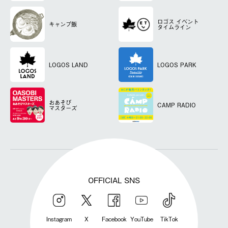
ロゴス
イベント
キャンプ飯
タイムライン
LOGOS LAND
LOGOS PARK
おあそび
CAMP RADIO
マスターズ
OFFICIAL SNS
Instagram
X
Facebook
YouTube
TikTok