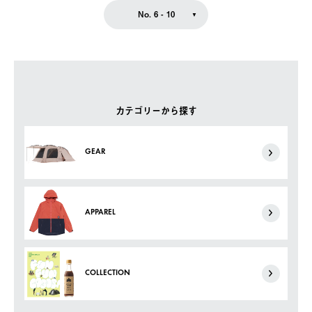
No. 6 - 10
カテゴリーから探す
GEAR
APPAREL
COLLECTION