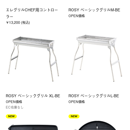
エレグリルCHEF用コントロー
ROSY ベーシックグリルM-BE
OPEN価格
ラー
￥13,200 (税込)
ROSY ベーシックグリル XL-BE
ROSY ベーシックグリルL-BE
OPEN価格
OPEN価格
EC在庫なし
NEW
NEW