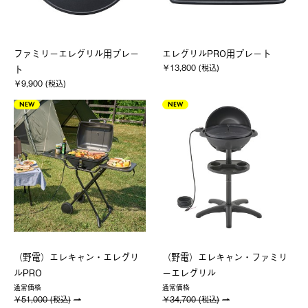
ファミリーエレグリル用プレー
エレグリルPRO用プレート
￥13,800 (税込)
ト
￥9,900 (税込)
NEW
NEW
（野電）エレキャン・エレグリ
（野電）エレキャン・ファミリ
ルPRO
ーエレグリル
通常価格
通常価格
￥51,000 (税込)
￥34,700 (税込)