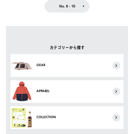
No. 6 - 10
カテゴリーから探す
GEAR
APPAREL
COLLECTION