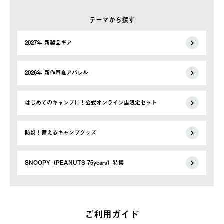
テーマから探す
2027年 新製品ギア
2026年 新作春夏アパレル
はじめてのキャンプに！公式オンライン店限定セット
防災！備えるキャンプグッズ
SNOOPY（PEANUTS 75years）特集
ご利用ガイド