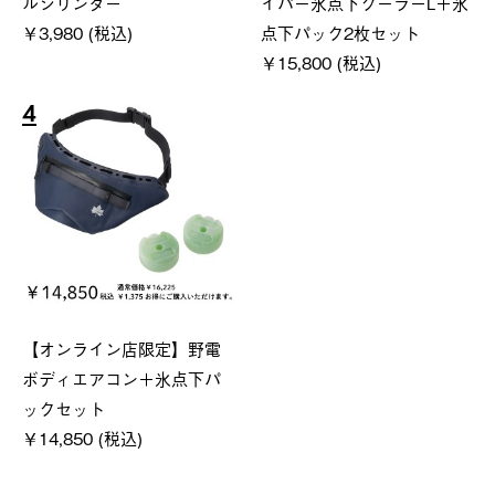
ルシリンダー
イパー氷点下クーラーL＋氷
￥3,980 (税込)
点下パック2枚セット
￥15,800 (税込)
4
【オンライン店限定】野電
ボディエアコン＋氷点下パ
ックセット
￥14,850 (税込)