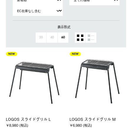
表示形式
20
40
60
NEW
NEW
LOGOS スライドグリル L
LOGOS スライドグリル M
￥8,980 (税込)
￥6,980 (税込)