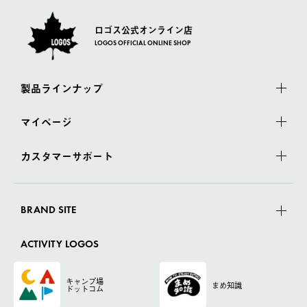
ロゴス公式オンライン店
LOGOS OFFICIAL ONLINE SHOP
製品ラインナップ
マイページ
カスタマーサポート
BRAND SITE
ACTIVITY LOGOS
キャンプ場
まめ知識
ドットコム