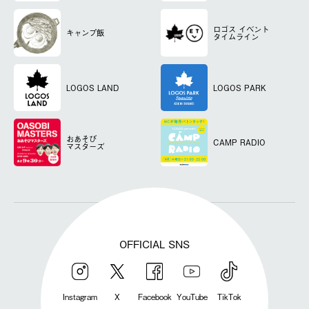
ロゴス
イベント
キャンプ飯
タイムライン
LOGOS LAND
LOGOS PARK
おあそび
CAMP RADIO
マスターズ
OFFICIAL SNS
Instagram
X
Facebook
YouTube
TikTok