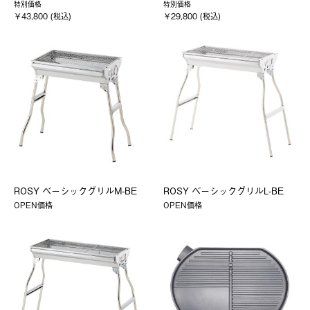
特別価格
特別価格
￥43,800 (税込)
￥29,800 (税込)
ROSY ベーシックグリルM-BE
ROSY ベーシックグリルL-BE
OPEN価格
OPEN価格