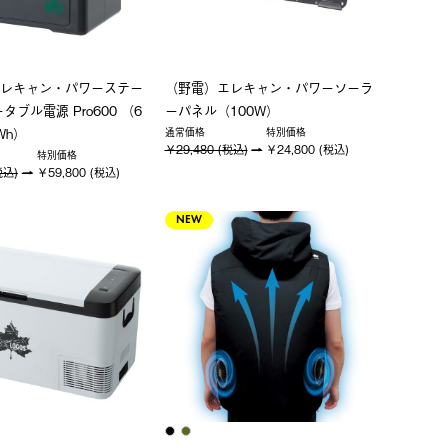
レキャン・パワーステー
（野電）エレキャン・パワーソーラ
タブル電源 Pro600 （6
ーパネル（100W）
Wh）
通常価格
特別価格
￥29,480 (税込)
￥24,800 (税込)
特別価格
税込)
￥59,800 (税込)
NEW