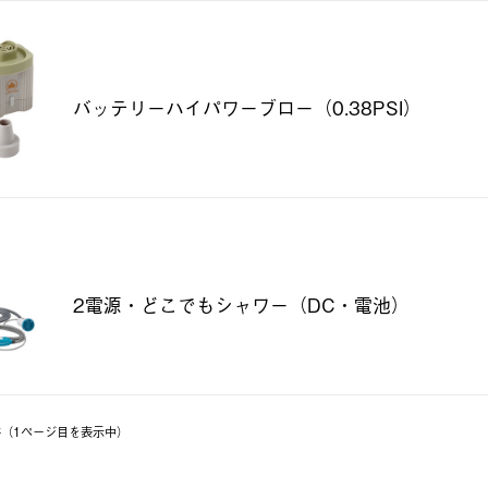
バッテリーハイパワーブロー（0.38PSI）
2電源・どこでもシャワー（DC・電池）
8件（1ページ⽬を表⽰中）