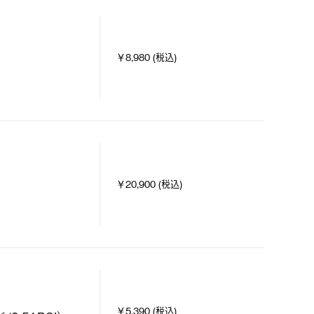
￥8,980 (税込)
￥20,900 (税込)
￥5,390 (税込)