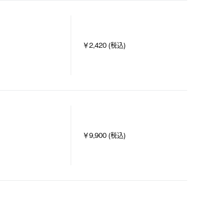
￥2,420 (税込)
￥9,900 (税込)