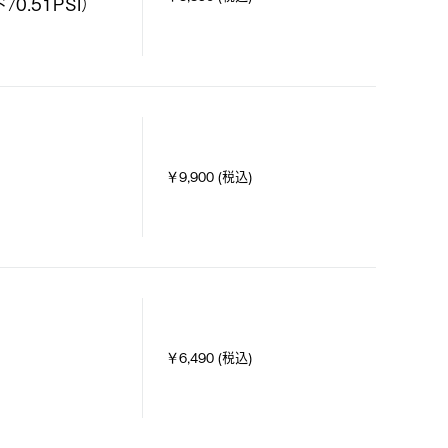
0.51PSI）
￥9,900 (税込)
￥6,490 (税込)