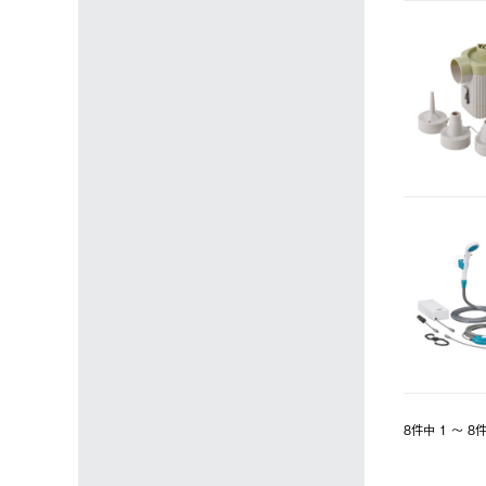
8件中 1 〜 