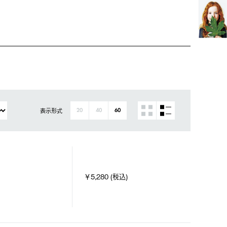
表示形式
20
40
60
￥5,280 (税込)