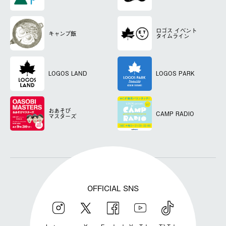
ロゴス
イベント
キャンプ飯
タイムライン
LOGOS LAND
LOGOS PARK
おあそび
CAMP RADIO
マスターズ
OFFICIAL SNS