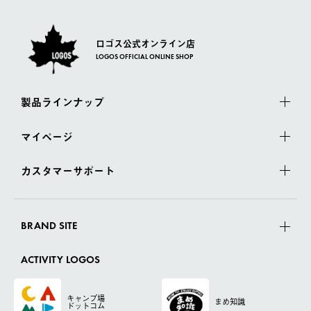
ロゴス公式オンライン店
LOGOS OFFICIAL ONLINE SHOP
製品ラインナップ
マイページ
カスタマーサポート
BRAND SITE
ACTIVITY LOGOS
キャンプ場
まめ知識
ドットコム