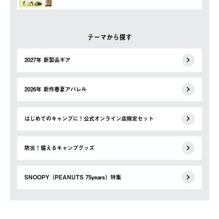
テーマから探す
2027年 新製品ギア
2026年 新作春夏アパレル
はじめてのキャンプに！公式オンライン店限定セット
防災！備えるキャンプグッズ
SNOOPY（PEANUTS 75years）特集