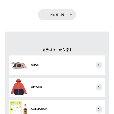
No. 6 - 10
カテゴリーから探す
GEAR
APPAREL
COLLECTION