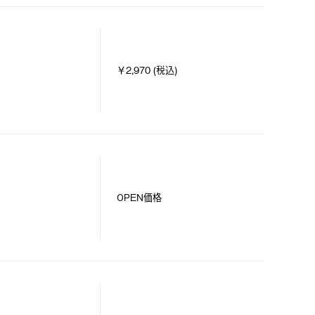
￥2,970 (税込)
OPEN価格