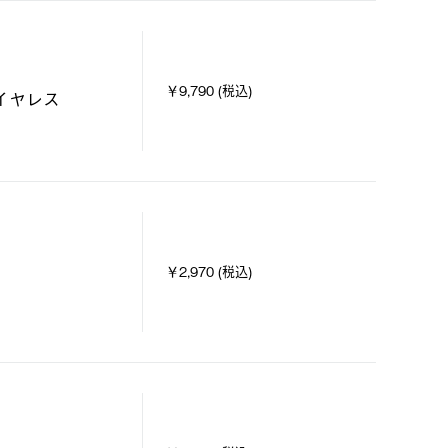
￥9,790 (税込)
イヤレス
￥2,970 (税込)