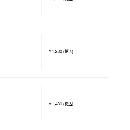
￥1,280 (税込)
￥1,480 (税込)