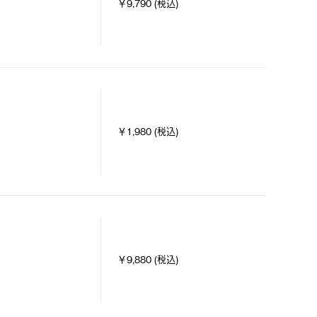
￥9,790 (税込)
￥1,980 (税込)
￥9,880 (税込)