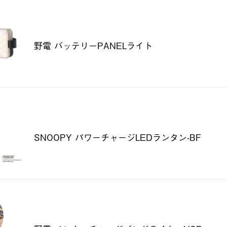
野電 バッテリーPANELライト
SNOOPY パワーチャージLEDランタン-BF