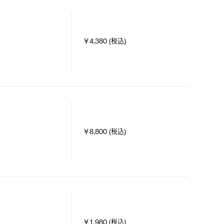
￥4,380 (税込)
￥8,800 (税込)
￥1,980 (税込)