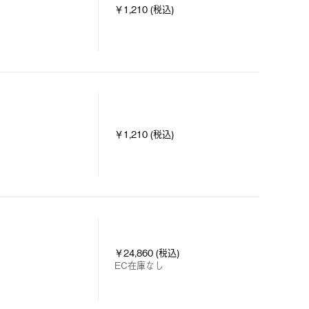
￥1,210 (税込)
￥1,210 (税込)
￥24,860 (税込)
EC在庫なし