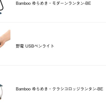
Bamboo ゆらめき・モダーンランタン-BE
野電 USBペンライト
Bamboo ゆらめき・クラシコロッジランタン-BE