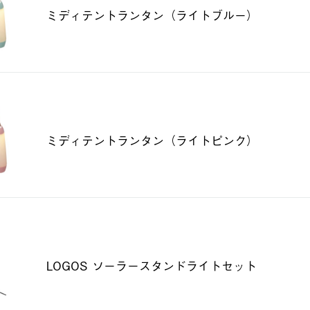
ミディテントランタン（ライトブルー）
ミディテントランタン（ライトピンク）
LOGOS ソーラースタンドライトセット