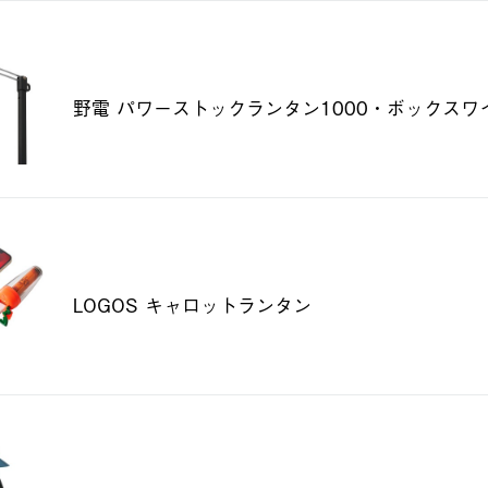
野電 パワーストックランタン1000・ボックスワ
LOGOS キャロットランタン