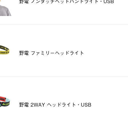
野電 ノンタッチヘッドバンドライト・USB
野電 ファミリーヘッドライト
野電 2WAY ヘッドライト・USB