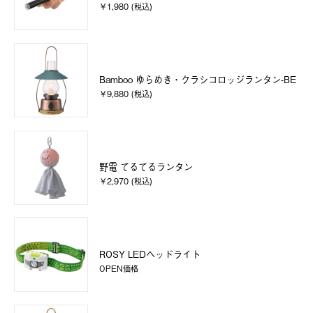
￥1,980 (税込)
Bamboo ゆらめき・クラシコロッジランタン-BE
￥9,880 (税込)
野電 てるてるランタン
￥2,970 (税込)
ROSY LEDヘッドライト
OPEN価格