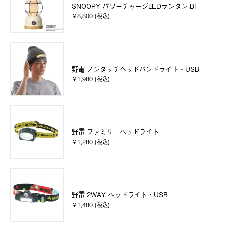
SNOOPY パワーチャージLEDランタン-BF
￥8,800 (税込)
野電 ノンタッチヘッドバンドライト・USB
￥1,980 (税込)
野電 ファミリーヘッドライト
￥1,280 (税込)
野電 2WAY ヘッドライト・USB
￥1,480 (税込)