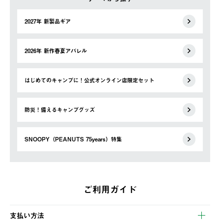
2027年 新製品ギア
2026年 新作春夏アパレル
はじめてのキャンプに！公式オンライン店限定セット
防災！備えるキャンプグッズ
SNOOPY（PEANUTS 75years）特集
ご利用ガイド
支払い方法