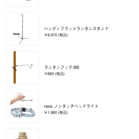
ハンディフラットランタンスタンド
￥8,470 (税込)
ランタンフック-BB
￥880 (税込)
neos ノンタッチヘッドライト
￥1,980 (税込)