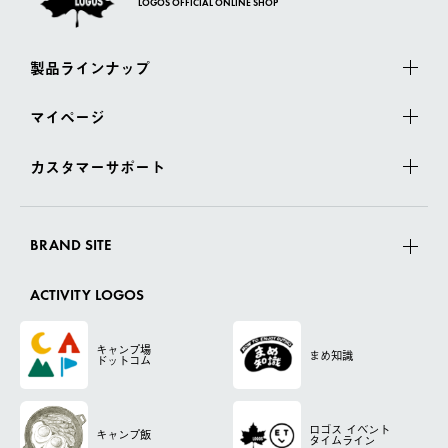
LOGOS OFFICIAL ONLINE SHOP
製品ラインナップ
マイページ
カスタマーサポート
BRAND SITE
ACTIVITY LOGOS
キャンプ場
まめ知識
ドットコム
ロゴス
イベント
キャンプ飯
タイムライン