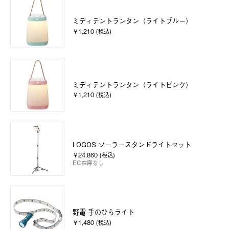
ミディテントランタン（ライトブルー）
￥1,210 (税込)
ミディテントランタン（ライトピンク）
￥1,210 (税込)
LOGOS ソーラースタンドライトセット
￥24,860 (税込)
EC在庫なし
野電 手のひらライト
￥1,480 (税込)