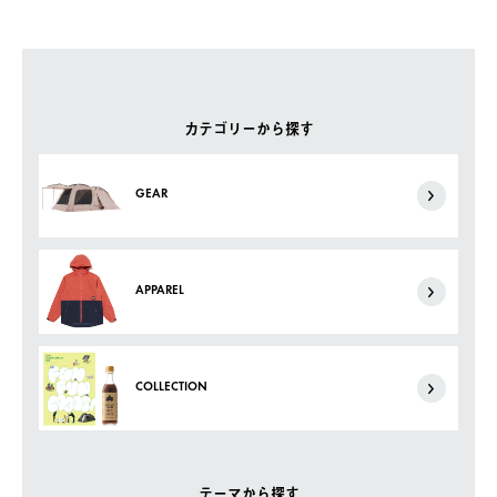
カテゴリーから探す
GEAR
APPAREL
COLLECTION
テーマから探す