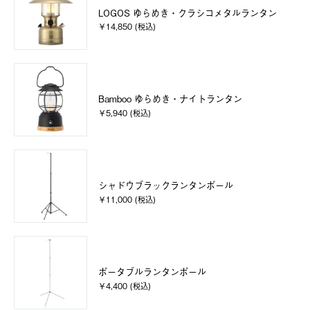
LOGOS ゆらめき・クラシコメタルランタン
￥14,850 (税込)
Bamboo ゆらめき・ナイトランタン
￥5,940 (税込)
シャドウブラックランタンポール
￥11,000 (税込)
ポータブルランタンポール
￥4,400 (税込)