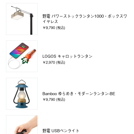
野電 パワーストックランタン1000・ボックスワ
イヤレス
￥9,790 (税込)
LOGOS キャロットランタン
￥2,970 (税込)
Bamboo ゆらめき・モダーンランタン-BE
￥9,790 (税込)
野電 USBペンライト