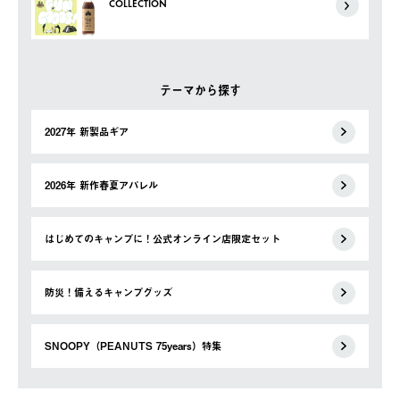
COLLECTION
テーマから探す
2027年 新製品ギア
2026年 新作春夏アパレル
はじめてのキャンプに！公式オンライン店限定セット
防災！備えるキャンプグッズ
SNOOPY（PEANUTS 75years）特集