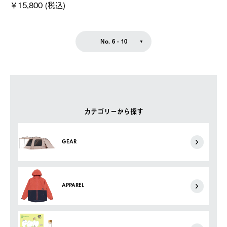
￥15,800 (税込)
No. 6 - 10
カテゴリーから探す
GEAR
APPAREL