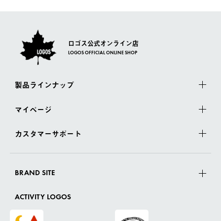
さい。
ロゴス公式オンライン店
LOGOS OFFICIAL ONLINE SHOP
製品ラインナップ
マイページ
カスタマーサポート
BRAND SITE
ACTIVITY LOGOS