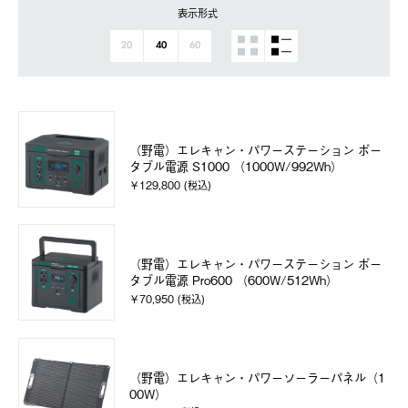
表示形式
20
40
60
（野電）エレキャン・パワーステーション ポー
タブル電源 S1000 （1000W/992Wh）
￥129,800 (税込)
（野電）エレキャン・パワーステーション ポー
タブル電源 Pro600 （600W/512Wh）
￥70,950 (税込)
（野電）エレキャン・パワーソーラーパネル（1
00W）