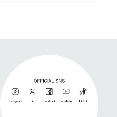
発送手配前のためサイト上よりご注文キャンセルが可能です。
OFFICIAL SNS
Instagram
X
Facebook
YouTube
TikTok