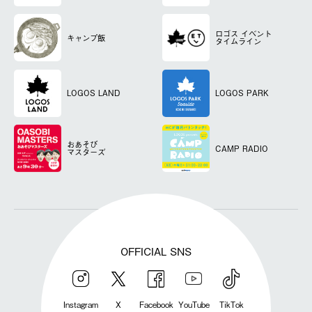
ロゴス
イベント
キャンプ飯
タイムライン
LOGOS LAND
LOGOS PARK
おあそび
CAMP RADIO
マスターズ
OFFICIAL SNS
Instagram
X
Facebook
YouTube
TikTok