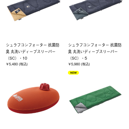
シュラフコンフォーター 抗菌防
シュラフコンフォーター 抗菌防
臭 丸洗いディープスリーパー
臭 丸洗いディープスリーパー
（SC）・10
（SC）・5
￥5,480 (税込)
￥5,980 (税込)
NEW