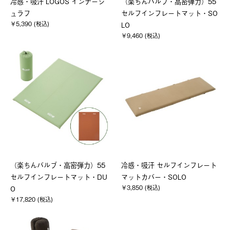
冷感・吸汗 LOGOS インナーシ
（楽ちんバルブ・高密弾力）55
ュラフ
セルフインフレートマット・SO
￥5,390 (税込)
LO
￥9,460 (税込)
（楽ちんバルブ・高密弾力）55
冷感・吸汗 セルフインフレート
セルフインフレートマット・DU
マットカバー・SOLO
￥3,850 (税込)
O
￥17,820 (税込)