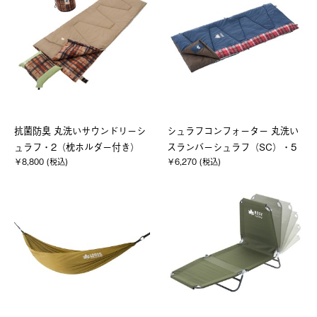
抗菌防臭 丸洗いサウンドリーシ
シュラフコンフォーター 丸洗い
ュラフ・2（枕ホルダー付き）
スランバーシュラフ（SC）・5
￥8,800 (税込)
￥6,270 (税込)