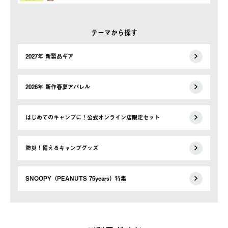
テーマから探す
2027年 新製品ギア
2026年 新作春夏アパレル
はじめてのキャンプに！公式オンライン店限定セット
防災！備えるキャンプグッズ
SNOOPY（PEANUTS 75years）特集