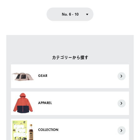
No. 6 - 10
カテゴリーから探す
GEAR
APPAREL
COLLECTION