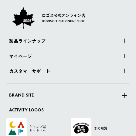
ロゴス公式オンライン店
LOGOS OFFICIAL ONLINE SHOP
製品ラインナップ
マイページ
カスタマーサポート
BRAND SITE
ACTIVITY LOGOS
キャンプ場
まめ知識
ドットコム