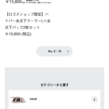
【ロゴスショップ限定】ハ
イパー氷点下クーラーL＋氷
点下パック2枚セット
￥15,800 (税込)
No. 6 - 10
カテゴリーから探す
GEAR