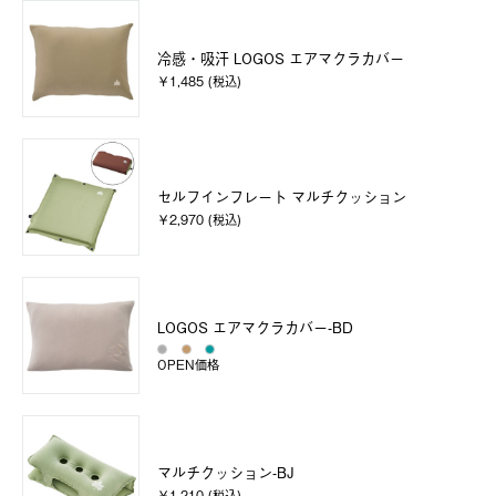
冷感・吸汗 LOGOS エアマクラカバー
￥1,485 (税込)
セルフインフレート マルチクッション
￥2,970 (税込)
LOGOS エアマクラカバー-BD
OPEN価格
マルチクッション-BJ
￥1,210 (税込)