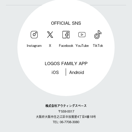
OFFICIAL SNS
Instagram
X
Facebook
YouTube
TikTok
LOGOS FAMILY APP
iOS
Android
株式会社アウティングスペース
〒559-0017
大阪府大阪市住之江区中加賀屋4丁目4番18号
TEL: 06-7708-3080