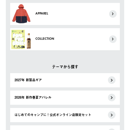
APPAREL
COLLECTION
テーマから探す
2027年 新製品ギア
2026年 新作春夏アパレル
はじめてのキャンプに！公式オンライン店限定セット