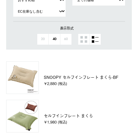
表示形式
20
40
60
SNOOPY セルフインフレート まくら-BF
￥2,880 (税込)
セルフインフレート まくら
￥1,980 (税込)