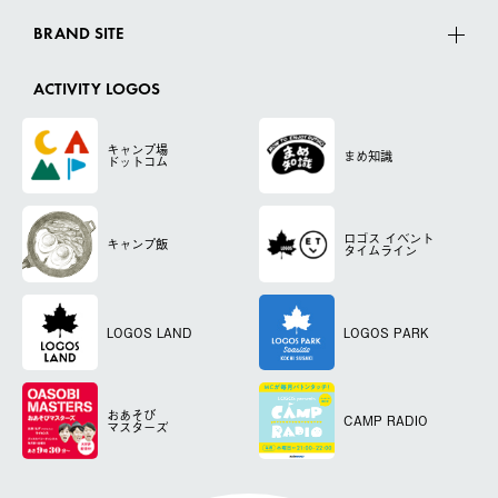
BRAND SITE
ACTIVITY LOGOS
キャンプ場
まめ知識
ドットコム
ロゴス
イベント
キャンプ飯
タイムライン
LOGOS LAND
LOGOS PARK
おあそび
CAMP RADIO
マスターズ