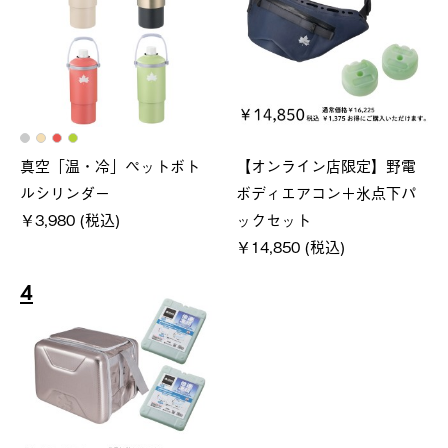
真空「温・冷」ペットボト
【オンライン店限定】野電
ルシリンダー
ボディエアコン＋氷点下パ
￥3,980 (税込)
ックセット
￥14,850 (税込)
4