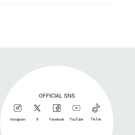
発送手配前のためサイト上よりご注文キャンセルが可能です。
OFFICIAL SNS
Instagram
X
Facebook
YouTube
TikTok