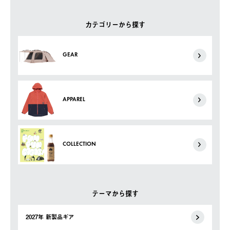
カテゴリーから探す
GEAR
APPAREL
COLLECTION
テーマから探す
2027年 新製品ギア