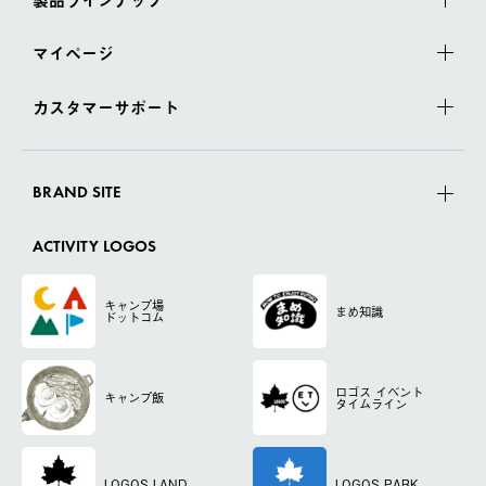
マイページ
カスタマーサポート
BRAND SITE
ACTIVITY LOGOS
キャンプ場
まめ知識
ドットコム
ロゴス
イベント
キャンプ飯
タイムライン
LOGOS LAND
LOGOS PARK