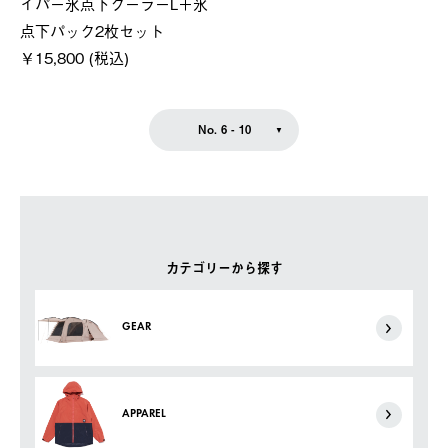
イパー氷点下クーラーL＋氷
点下パック2枚セット
￥15,800 (税込)
No. 6 - 10
カテゴリーから探す
GEAR
APPAREL