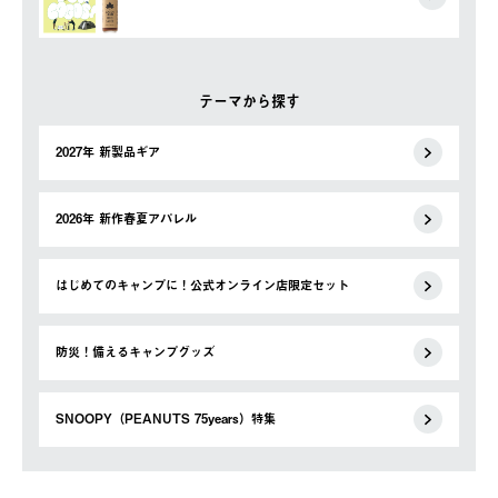
テーマから探す
2027年 新製品ギア
2026年 新作春夏アパレル
はじめてのキャンプに！公式オンライン店限定セット
防災！備えるキャンプグッズ
SNOOPY（PEANUTS 75years）特集