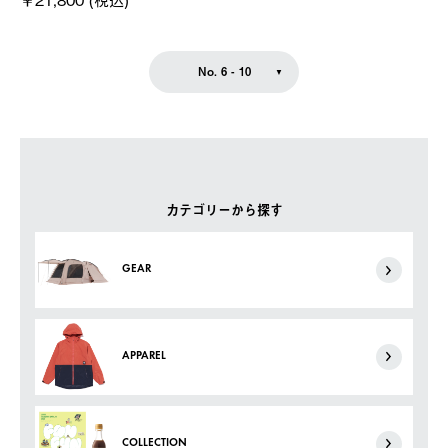
No. 6 - 10
カテゴリーから探す
GEAR
APPAREL
COLLECTION