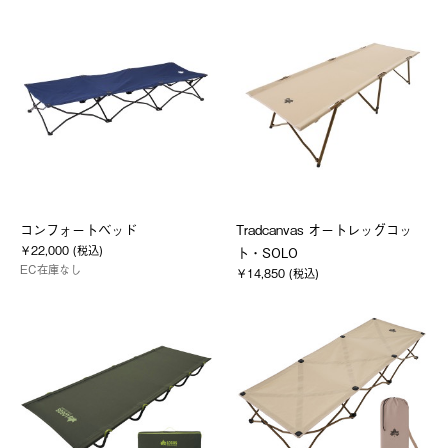
コンフォートベッド
Tradcanvas オートレッグコッ
￥22,000 (税込)
ト・SOLO
EC在庫なし
￥14,850 (税込)