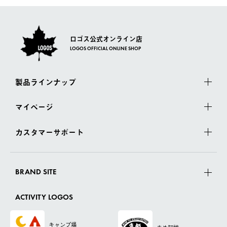
ロゴス公式オンライン店
LOGOS OFFICIAL ONLINE SHOP
製品ラインナップ
マイページ
カスタマーサポート
BRAND SITE
ACTIVITY LOGOS
キャンプ場