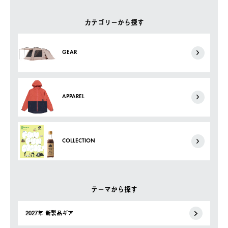
カテゴリーから探す
GEAR
APPAREL
COLLECTION
テーマから探す
2027年 新製品ギア