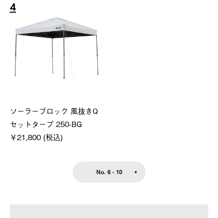
4
ソーラーブロック 風抜きQ
セットタープ 250-BG
￥21,800 (税込)
No. 6 - 10