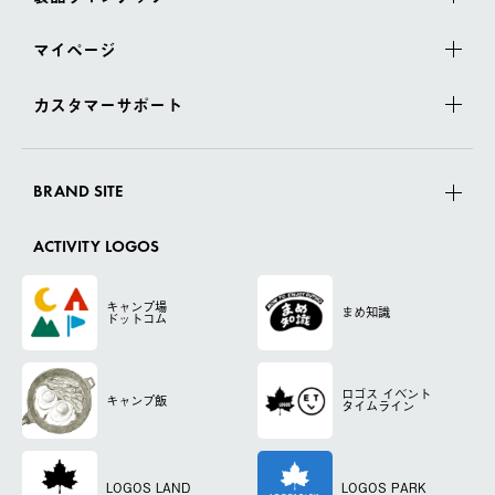
マイページ
カスタマーサポート
BRAND SITE
ACTIVITY LOGOS
キャンプ場
まめ知識
ドットコム
ロゴス
イベント
キャンプ飯
タイムライン
LOGOS LAND
LOGOS PARK