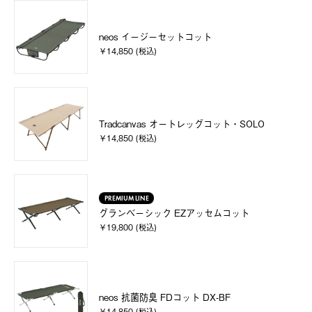
neos イージーセットコット
￥14,850 (税込)
Tradcanvas オートレッグコット・SOLO
￥14,850 (税込)
PREMIUM LINE
グランベーシック EZアッセムコット
￥19,800 (税込)
neos 抗菌防臭 FDコット DX-BF
￥14,850 (税込)