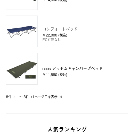
コンフォートベッド
￥22,000 (税込)
EC在庫なし
neos アッセムキャンパーズベッド
￥11,880 (税込)
8件中 1 〜 8件（1ページ⽬を表⽰中）
人気ランキング