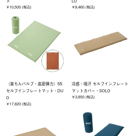
ト
LO
￥10,500 (税込)
￥9,460 (税込)
（楽ちんバルブ・高密弾力）55
冷感・吸汗 セルフインフレート
セルフインフレートマット・DU
マットカバー・SOLO
￥3,850 (税込)
O
￥17,820 (税込)