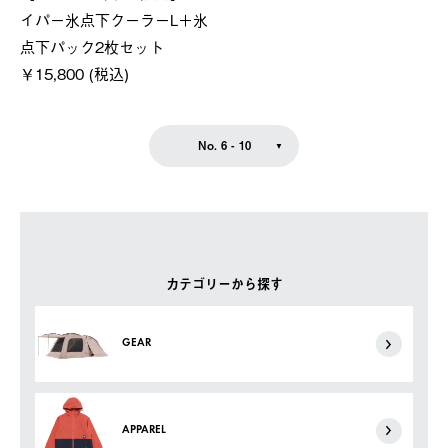
イパー氷点下クーラーL＋氷
点下パック2枚セット
￥15,800 (税込)
No. 6 - 10
カテゴリーから探す
GEAR
APPAREL