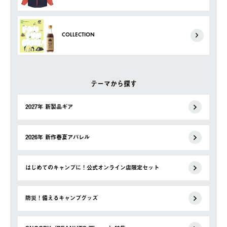
COLLECTION
テーマから探す
2027年 新製品ギア
2026年 新作春夏アパレル
はじめてのキャンプに！公式オンライン店限定セット
防災！備えるキャンプグッズ