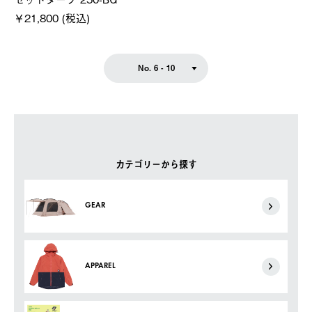
￥21,800 (税込)
No. 6 - 10
カテゴリーから探す
GEAR
APPAREL