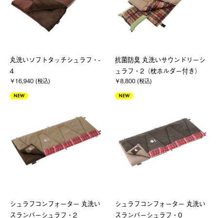
丸洗いソフトタッチシュラフ・-
抗菌防臭 丸洗いサウンドリーシ
4
ュラフ・2（枕ホルダー付き）
￥16,940 (税込)
￥8,800 (税込)
NEW
NEW
シュラフコンフォーター 丸洗い
シュラフコンフォーター 丸洗い
スランバーシュラフ・2
スランバーシュラフ・0