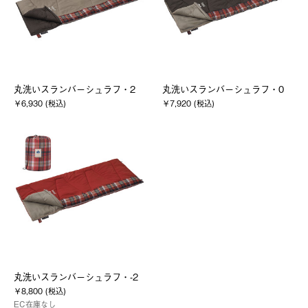
丸洗いスランバーシュラフ・2
丸洗いスランバーシュラフ・0
￥6,930 (税込)
￥7,920 (税込)
丸洗いスランバーシュラフ・-2
￥8,800 (税込)
EC在庫なし