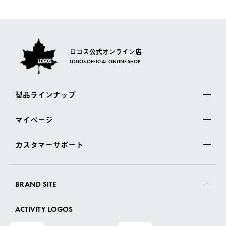
さい。
ロゴス公式オンライン店
LOGOS OFFICIAL ONLINE SHOP
製品ラインナップ
マイページ
カスタマーサポート
BRAND SITE
ACTIVITY LOGOS