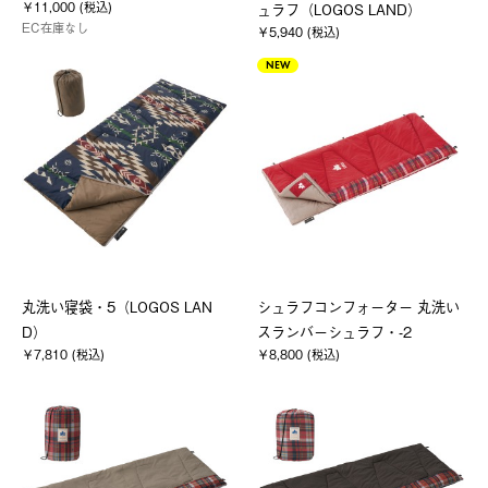
￥11,000 (税込)
ュラフ（LOGOS LAND）
EC在庫なし
￥5,940 (税込)
NEW
丸洗い寝袋・5（LOGOS LAN
シュラフコンフォーター 丸洗い
D）
スランバーシュラフ・-2
￥7,810 (税込)
￥8,800 (税込)