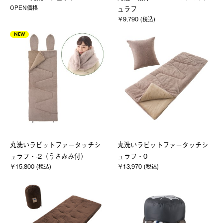
OPEN価格
ュラフ
￥9,790 (税込)
NEW
丸洗いラビットファータッチシ
丸洗いラビットファータッチシ
ュラフ・-2（うさみみ付）
ュラフ・0
￥15,800 (税込)
￥13,970 (税込)