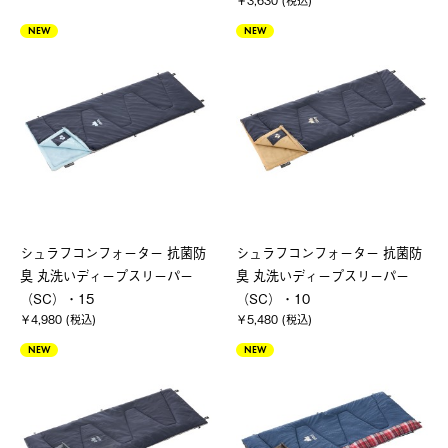
￥3,630 (税込)
NEW
NEW
シュラフコンフォーター 抗菌防
シュラフコンフォーター 抗菌防
臭 丸洗いディープスリーパー
臭 丸洗いディープスリーパー
（SC）・15
（SC）・10
￥4,980 (税込)
￥5,480 (税込)
NEW
NEW