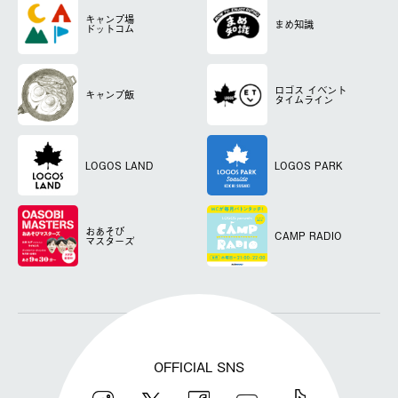
キャンプ場
まめ知識
ドットコム
ロゴス
イベント
キャンプ飯
タイムライン
LOGOS LAND
LOGOS PARK
おあそび
CAMP RADIO
マスターズ
OFFICIAL SNS