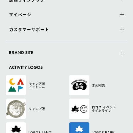
マイページ
カスタマーサポート
BRAND SITE
ACTIVITY LOGOS
キャンプ場
まめ知識
ドットコム
ロゴス
イベント
キャンプ飯
タイムライン
LOGOS LAND
LOGOS PARK