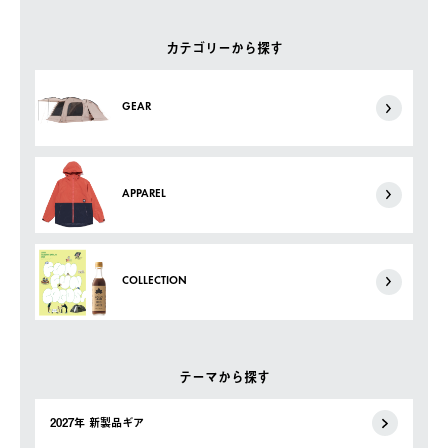
カテゴリーから探す
GEAR
APPAREL
COLLECTION
テーマから探す
2027年 新製品ギア