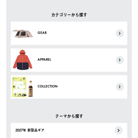
カテゴリーから探す
GEAR
APPAREL
COLLECTION
テーマから探す
2027年 新製品ギア