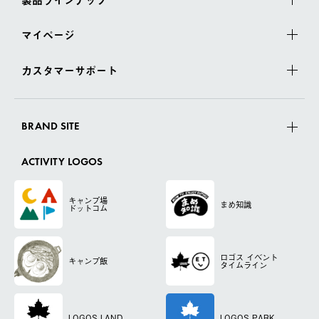
マイページ
カスタマーサポート
BRAND SITE
ACTIVITY LOGOS
キャンプ場
まめ知識
ドットコム
ロゴス
イベント
キャンプ飯
タイムライン
LOGOS LAND
LOGOS PARK