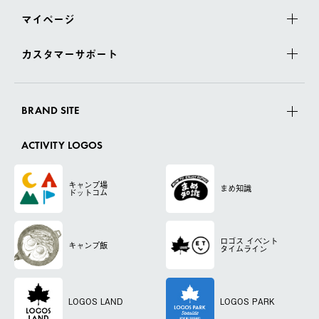
マイページ
カスタマーサポート
BRAND SITE
ACTIVITY LOGOS
キャンプ場
まめ知識
ドットコム
ロゴス
イベント
キャンプ飯
タイムライン
LOGOS LAND
LOGOS PARK