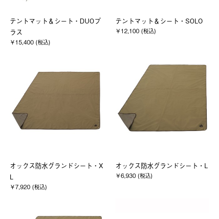
テントマット＆シート・DUOプ
テントマット＆シート・SOLO
￥12,100 (税込)
ラス
￥15,400 (税込)
オックス防水グランドシート・X
オックス防水グランドシート・L
￥6,930 (税込)
L
￥7,920 (税込)