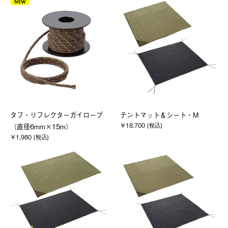
NEW
タフ・リフレクターガイロープ
テントマット＆シート・M
￥18,700 (税込)
（直径6mm×15m）
￥1,980 (税込)