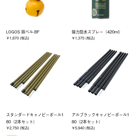
LOGOS 熊ベル-BF
強力防水スプレー（420ml）
￥1,870 (税込)
￥1,375 (税込)
スタンダードキャノピーポール1
アルブラックキャノピーポール1
80（2本セット）
80（2本セット）
￥2,750 (税込)
￥5,940 (税込)