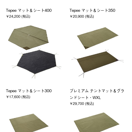
Tepee マット＆シート400
Tepee マット＆シート350
￥24,200 (税込)
￥20,900 (税込)
Tepee マット＆シート300
プレミアム テントマット＆グラ
￥17,600 (税込)
ンドシート・WXL
￥29,700 (税込)