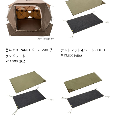
どんぐり PANELドーム 290 グ
テントマット＆シート・DUO
￥13,200 (税込)
ランドシート
￥11,990 (税込)