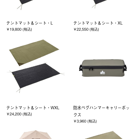
テントマット＆シート・L
テントマット＆シート・XL
￥19,800 (税込)
￥22,550 (税込)
テントマット＆シート・WXL
防水ペグハンマーキャリーボッ
￥24,200 (税込)
クス
￥3,960 (税込)