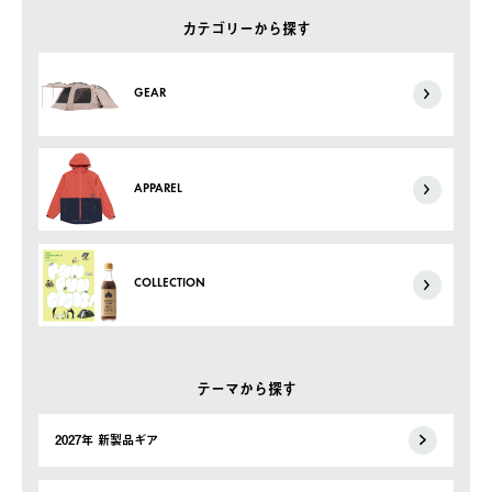
カテゴリーから探す
GEAR
APPAREL
COLLECTION
テーマから探す
2027年 新製品ギア