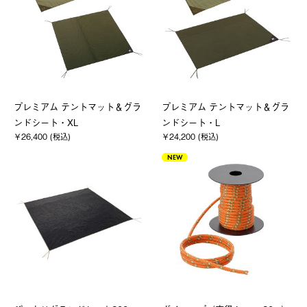
プレミアム テントマット＆グラ
プレミアム テントマット＆グラ
ンドシート・XL
ンドシート・L
￥26,400 (税込)
￥24,200 (税込)
NEW