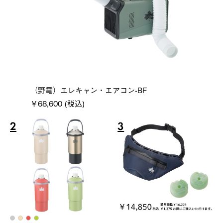
（野電）エレキャン・エアコン-BF
￥68,600 (税込)
2
3