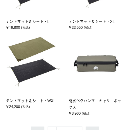
テントマット＆シート・L
テントマット＆シート・XL
￥19,800 (税込)
￥22,550 (税込)
テントマット＆シート・WXL
防水ペグハンマーキャリーボッ
￥24,200 (税込)
クス
￥3,960 (税込)