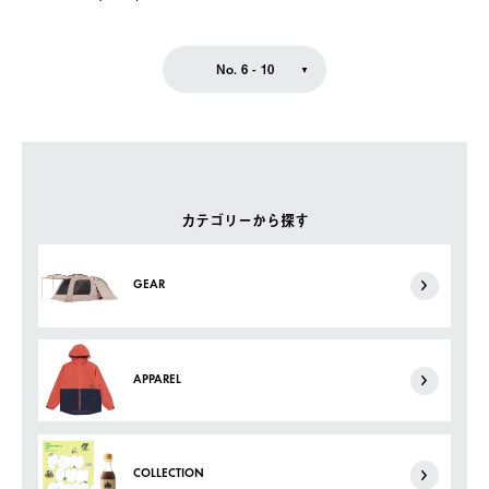
No. 6 - 10
カテゴリーから探す
GEAR
APPAREL
COLLECTION