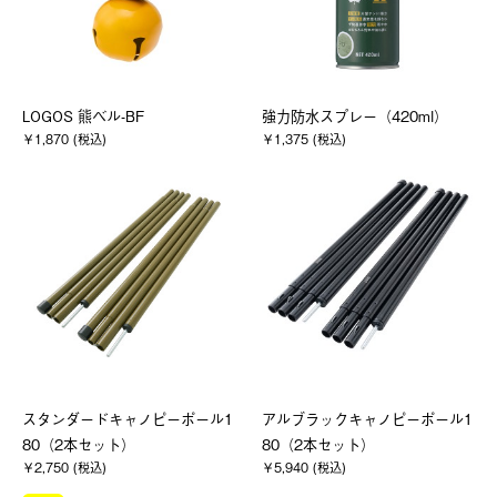
LOGOS 熊ベル-BF
強力防水スプレー（420ml）
￥1,870 (税込)
￥1,375 (税込)
スタンダードキャノピーポール1
アルブラックキャノピーポール1
80（2本セット）
80（2本セット）
￥2,750 (税込)
￥5,940 (税込)