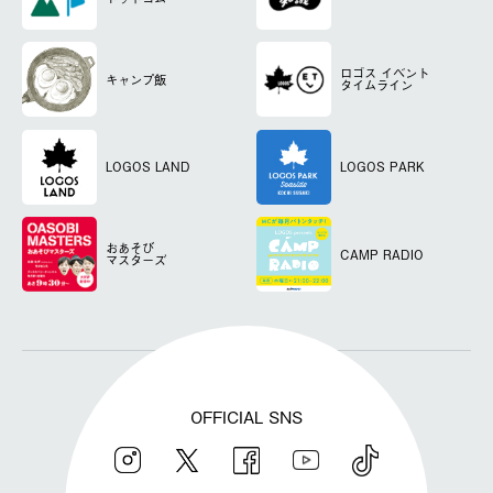
ロゴス
イベント
キャンプ飯
タイムライン
LOGOS LAND
LOGOS PARK
おあそび
CAMP RADIO
マスターズ
OFFICIAL SNS