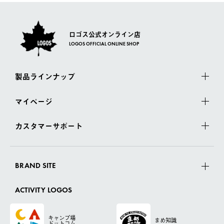
ロゴス公式オンライン店
LOGOS OFFICIAL ONLINE SHOP
製品ラインナップ
マイページ
カスタマーサポート
BRAND SITE
ACTIVITY LOGOS
キャンプ場
まめ知識
ドットコム