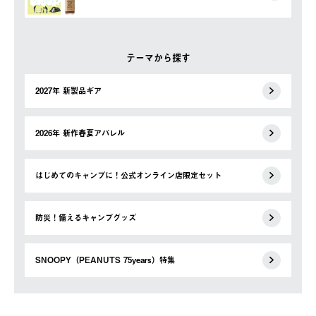
テーマから探す
2027年 新製品ギア
2026年 新作春夏アパレル
はじめてのキャンプに！公式オンライン店限定セット
防災！備えるキャンプグッズ
SNOOPY（PEANUTS 75years）特集