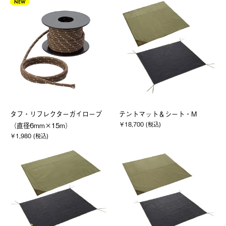
NEW
タフ・リフレクターガイロープ
テントマット＆シート・M
￥18,700 (税込)
（直径6mm×15m）
￥1,980 (税込)