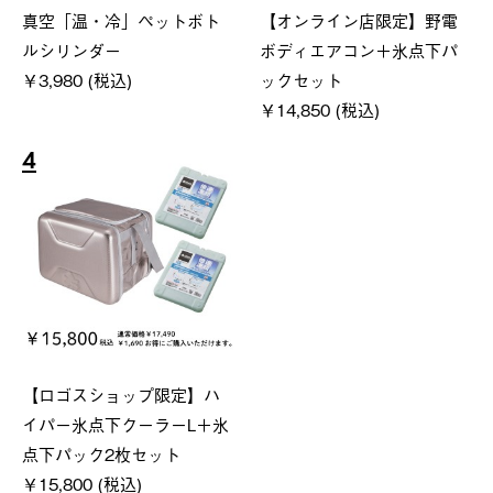
真空「温・冷」ペットボト
【オンライン店限定】野電
ルシリンダー
ボディエアコン＋氷点下パ
￥3,980 (税込)
ックセット
￥14,850 (税込)
4
【ロゴスショップ限定】ハ
イパー氷点下クーラーL＋氷
点下パック2枚セット
￥15,800 (税込)