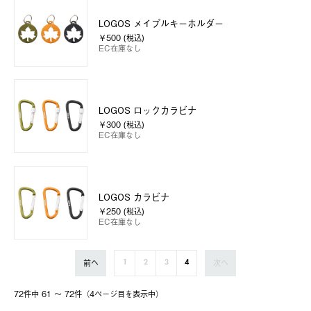
LOGOS メイプルキーホルダー
￥500 (税込)
EC在庫なし
LOGOS ロックカラビナ
￥300 (税込)
EC在庫なし
LOGOS カラビナ
￥250 (税込)
EC在庫なし
前へ
次へ
1
2
3
4
72件中 61 〜 72件（4ページ⽬を表⽰中）