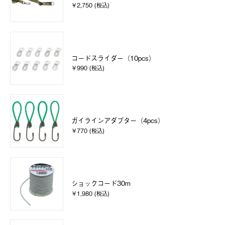
￥2,750 (税込)
コードスライダー（10pcs）
￥990 (税込)
ガイラインアダプター（4pcs）
￥770 (税込)
ショックコード30m
￥1,980 (税込)