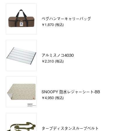
ペグハンマーキャリーバッグ
￥1,870 (税込)
アルミスノコ4030
￥2,310 (税込)
SNOOPY 防水レジャーシート-BB
￥4,950 (税込)
タープディスタンスループベルト