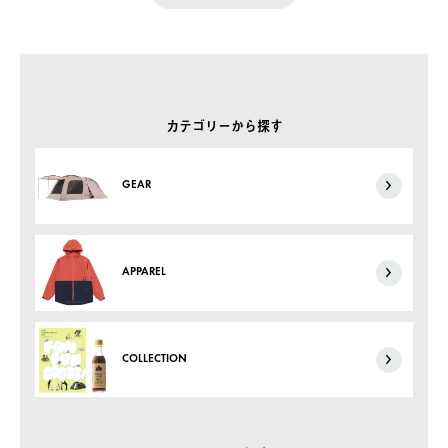
カテゴリーから探す
GEAR
APPAREL
COLLECTION