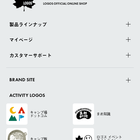
LOGOS OFFICIAL ONLINE SHOP
製品ラインナップ
マイページ
カスタマーサポート
BRAND SITE
ACTIVITY LOGOS
キャンプ場
まめ知識
ドットコム
ロゴス
イベント
キャンプ飯