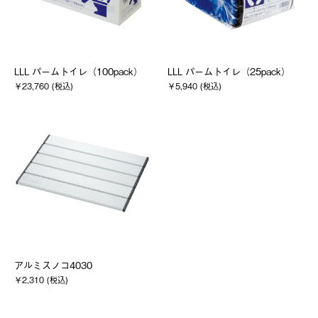
LLL パームトイレ（100pack）
LLL パームトイレ（25pack）
￥23,760 (税込)
￥5,940 (税込)
アルミスノコ4030
￥2,310 (税込)