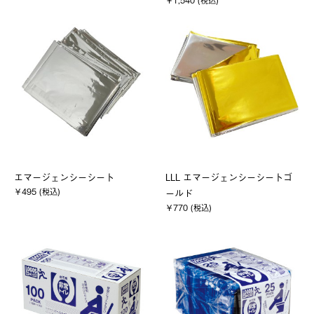
￥1,540 (税込)
エマージェンシーシート
LLL エマージェンシーシートゴ
￥495 (税込)
ールド
￥770 (税込)