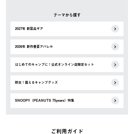
テーマから探す
2027年 新製品ギア
2026年 新作春夏アパレル
はじめてのキャンプに！公式オンライン店限定セット
防災！備えるキャンプグッズ
SNOOPY（PEANUTS 75years）特集
ご利用ガイド