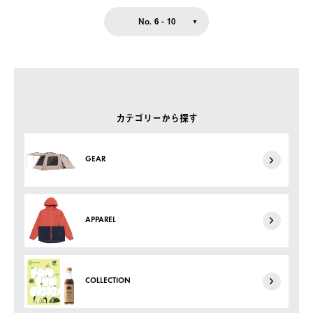
No. 6 - 10
カテゴリーから探す
GEAR
APPAREL
COLLECTION