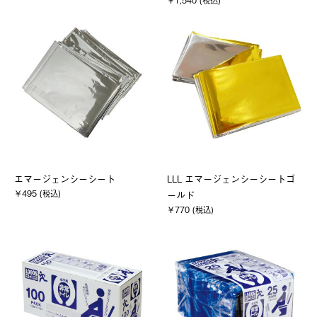
￥1,540 (税込)
エマージェンシーシート
LLL エマージェンシーシートゴ
￥495 (税込)
ールド
￥770 (税込)