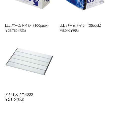
LLL パームトイレ（100pack）
LLL パームトイレ（25pack）
￥23,760 (税込)
￥5,940 (税込)
アルミスノコ4030
￥2,310 (税込)