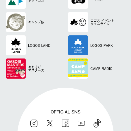
ドットコム
ロゴス
イベント
キャンプ飯
タイムライン
LOGOS LAND
LOGOS PARK
おあそび
CAMP RADIO
マスターズ
OFFICIAL SNS