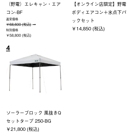
（野電）エレキャン・エア
【オンライン店限定】野電
コン-BF
ボディエアコン＋氷点下パ
ックセット
通常価格
￥68,600 (税込)
￥14,850 (税込)
特別価格
￥58,800 (税込)
4
ソーラーブロック 風抜きQ
セットタープ 250-BG
￥21,800 (税込)