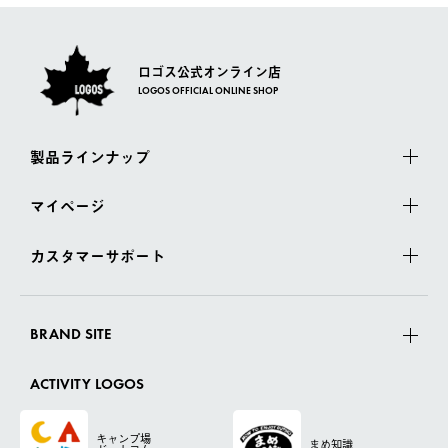
ロゴス公式オンライン店
LOGOS OFFICIAL ONLINE SHOP
製品ラインナップ
マイページ
カスタマーサポート
BRAND SITE
ACTIVITY LOGOS
キャンプ場
まめ知識