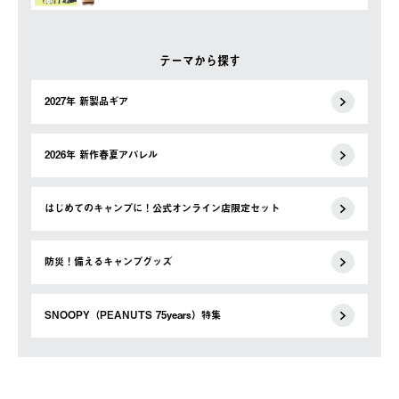
テーマから探す
2027年 新製品ギア
2026年 新作春夏アパレル
はじめてのキャンプに！公式オンライン店限定セット
防災！備えるキャンプグッズ
SNOOPY（PEANUTS 75years）特集