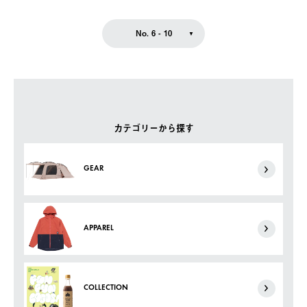
No. 6 - 10
カテゴリーから探す
GEAR
APPAREL
COLLECTION