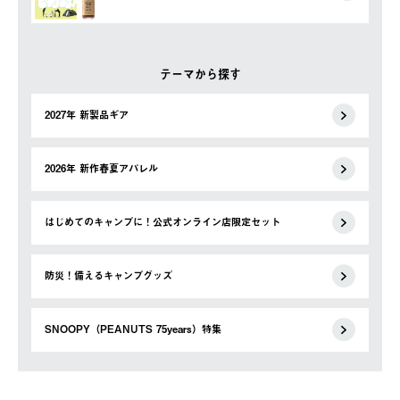
テーマから探す
2027年 新製品ギア
2026年 新作春夏アパレル
はじめてのキャンプに！公式オンライン店限定セット
防災！備えるキャンプグッズ
SNOOPY（PEANUTS 75years）特集