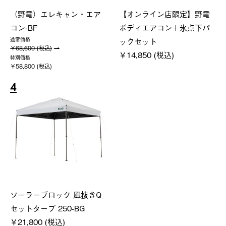
（野電）エレキャン・エア
【オンライン店限定】野電
コン-BF
ボディエアコン＋氷点下パ
ックセット
通常価格
￥68,600 (税込)
￥14,850 (税込)
特別価格
￥58,800 (税込)
4
ソーラーブロック 風抜きQ
セットタープ 250-BG
￥21,800 (税込)