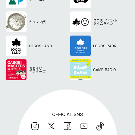
ロゴス
イベント
キャンプ飯
タイムライン
LOGOS LAND
LOGOS PARK
おあそび
CAMP RADIO
マスターズ
OFFICIAL SNS