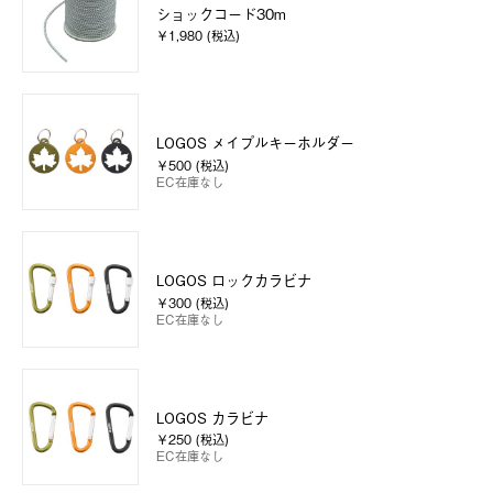
ショックコード30m
￥1,980 (税込)
LOGOS メイプルキーホルダー
￥500 (税込)
EC在庫なし
LOGOS ロックカラビナ
￥300 (税込)
EC在庫なし
LOGOS カラビナ
￥250 (税込)
EC在庫なし