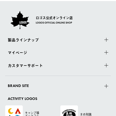
ロゴス公式オンライン店
LOGOS OFFICIAL ONLINE SHOP
製品ラインナップ
マイページ
カスタマーサポート
BRAND SITE
ACTIVITY LOGOS
キャンプ場
まめ知識
ドットコム