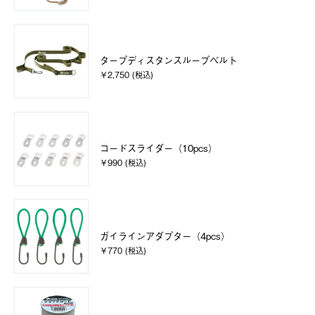
タープディスタンスループベルト
￥2,750 (税込)
コードスライダー（10pcs）
￥990 (税込)
ガイラインアダプター（4pcs）
￥770 (税込)