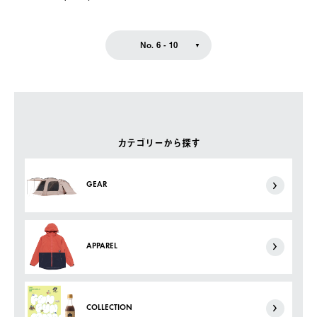
No. 6 - 10
カテゴリーから探す
GEAR
APPAREL
COLLECTION