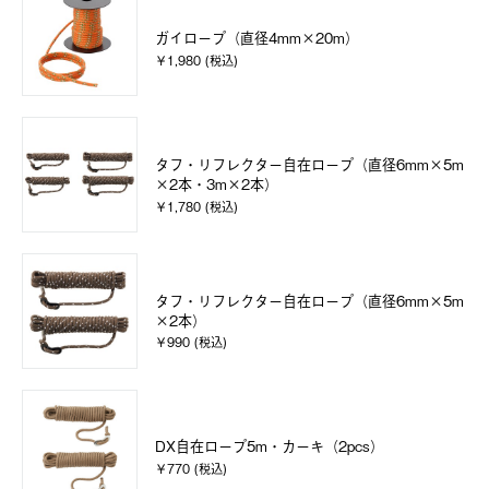
ガイロープ（直径4mm×20m）
￥1,980 (税込)
タフ・リフレクター自在ロープ（直径6mm×5m
×2本・3m×2本）
￥1,780 (税込)
タフ・リフレクター自在ロープ（直径6mm×5m
×2本）
￥990 (税込)
DX自在ロープ5m・カーキ（2pcs）
￥770 (税込)