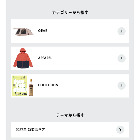
カテゴリーから探す
GEAR
APPAREL
COLLECTION
テーマから探す
2027年 新製品ギア