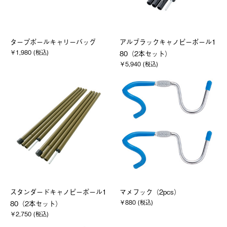
タープポールキャリーバッグ
アルブラックキャノピーポール1
￥1,980 (税込)
80（2本セット）
￥5,940 (税込)
スタンダードキャノピーポール1
マメフック（2pcs）
￥880 (税込)
80（2本セット）
￥2,750 (税込)