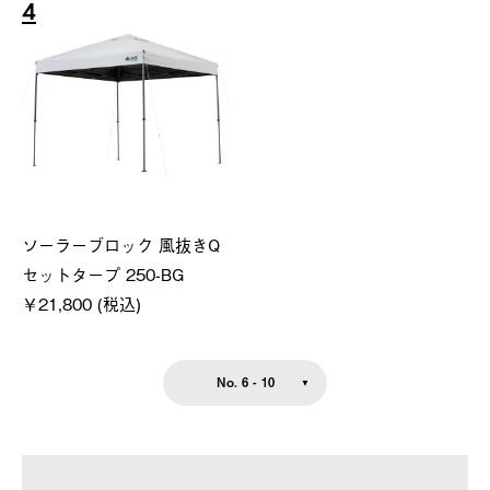
4
ソーラーブロック 風抜きQ
セットタープ 250-BG
￥21,800 (税込)
No. 6 - 10