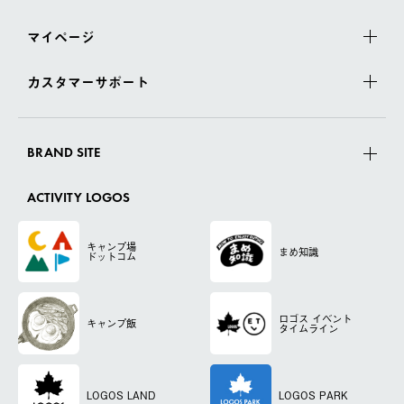
マイページ
カスタマーサポート
BRAND SITE
ACTIVITY LOGOS
キャンプ場
まめ知識
ドットコム
ロゴス
イベント
キャンプ飯
タイムライン
LOGOS LAND
LOGOS PARK