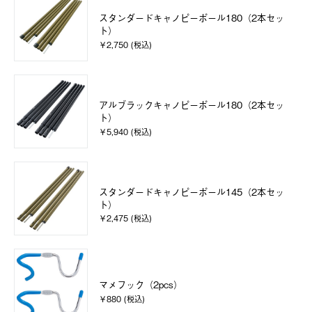
スタンダードキャノピーポール180（2本セッ
ト）
￥2,750 (税込)
アルブラックキャノピーポール180（2本セッ
ト）
￥5,940 (税込)
スタンダードキャノピーポール145（2本セッ
ト）
￥2,475 (税込)
マメフック（2pcs）
￥880 (税込)