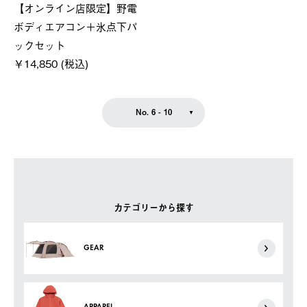
【オンライン店限定】野電
ボディエアコン＋氷点下パ
ックセット
￥14,850 (税込)
No. 6 - 10
カテゴリーから探す
GEAR