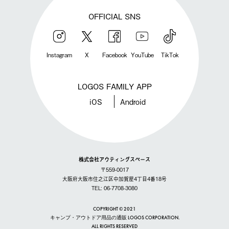
OFFICIAL SNS
Instagram
X
Facebook
YouTube
TikTok
LOGOS FAMILY APP
iOS
Android
株式会社アウティングスペース
〒559-0017
大阪府大阪市住之江区中加賀屋4丁目4番18号
TEL: 06-7708-3080
COPYRIGHT © 2021
キャンプ・アウトドア用品の通販 LOGOS CORPORATION.
ALL RIGHTS RESERVED