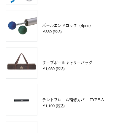
ポールエンドロック（4pcs）
￥880 (税込)
タープポールキャリーバッグ
￥1,980 (税込)
テントフレーム補修カバー TYPE-A
￥1,100 (税込)