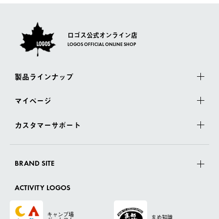
ロゴス公式オンライン店
LOGOS OFFICIAL ONLINE SHOP
製品ラインナップ
マイページ
カスタマーサポート
BRAND SITE
ACTIVITY LOGOS
キャンプ場
まめ知識