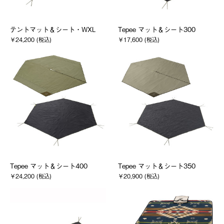
テントマット＆シート・WXL
Tepee マット＆シート300
￥24,200 (税込)
￥17,600 (税込)
Tepee マット＆シート400
Tepee マット＆シート350
￥24,200 (税込)
￥20,900 (税込)