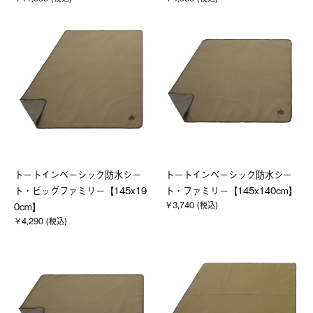
トートインベーシック防水シー
トートインベーシック防水シー
ト・ビッグファミリー【145x19
ト・ファミリー【145x140cm】
￥3,740 (税込)
0cm】
￥4,290 (税込)