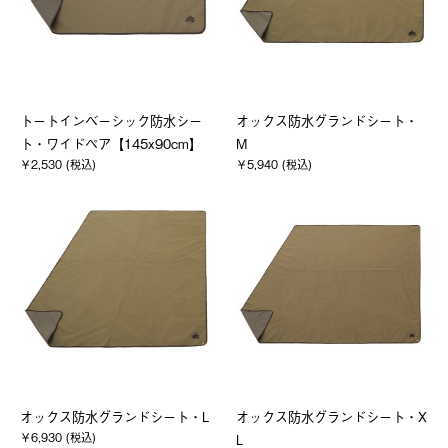
トートインベーシック防水シー
オックス防水グランドシート・
ト・ワイドペア【145x90cm】
M
￥2,530 (税込)
￥5,940 (税込)
オックス防水グランドシート・L
オックス防水グランドシート・X
￥6,930 (税込)
L