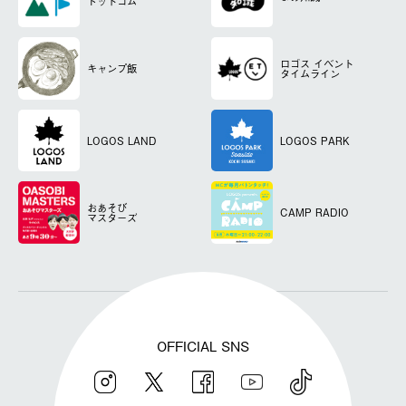
ドットコム
ロゴス
イベント
キャンプ飯
タイムライン
LOGOS LAND
LOGOS PARK
おあそび
CAMP RADIO
マスターズ
OFFICIAL SNS