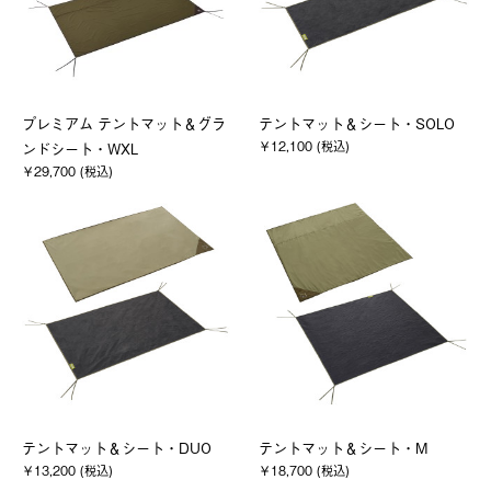
プレミアム テントマット＆グラ
テントマット＆シート・SOLO
￥12,100 (税込)
ンドシート・WXL
￥29,700 (税込)
テントマット＆シート・DUO
テントマット＆シート・M
￥13,200 (税込)
￥18,700 (税込)