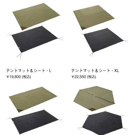
テントマット＆シート・L
テントマット＆シート・XL
￥19,800 (税込)
￥22,550 (税込)