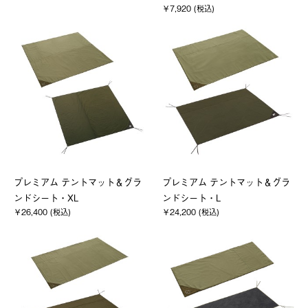
￥7,920 (税込)
プレミアム テントマット＆グラ
プレミアム テントマット＆グラ
ンドシート・XL
ンドシート・L
￥26,400 (税込)
￥24,200 (税込)