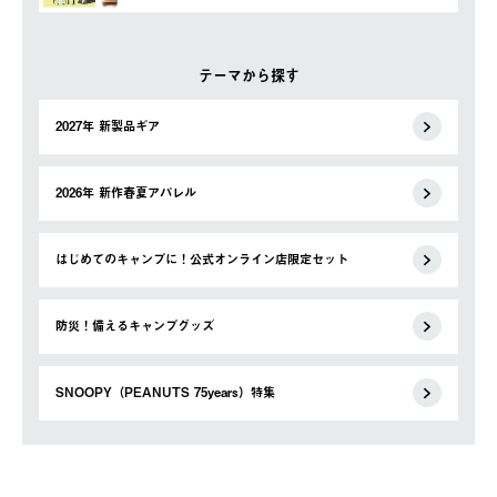
テーマから探す
2027年 新製品ギア
2026年 新作春夏アパレル
はじめてのキャンプに！公式オンライン店限定セット
防災！備えるキャンプグッズ
SNOOPY（PEANUTS 75years）特集