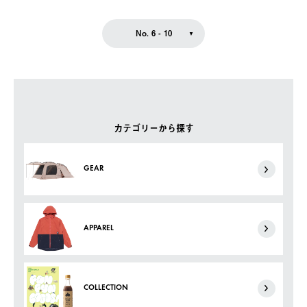
No. 6 - 10
カテゴリーから探す
GEAR
APPAREL
COLLECTION