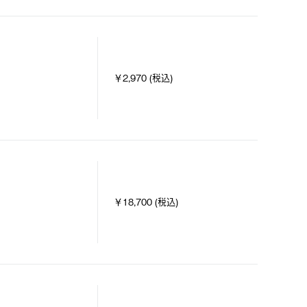
￥2,970 (税込)
￥18,700 (税込)