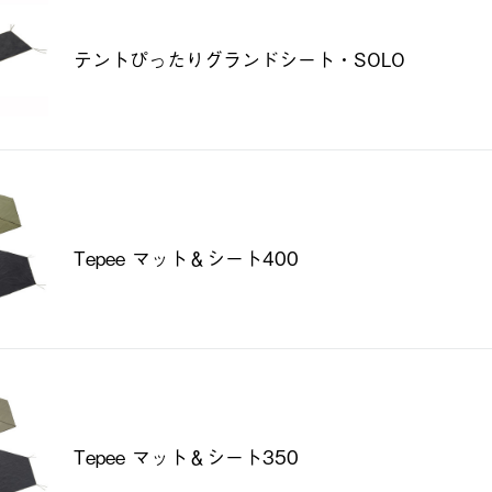
テントぴったりグランドシート・SOLO
Tepee マット＆シート400
Tepee マット＆シート350