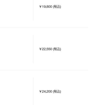
￥19,800 (税込)
￥22,550 (税込)
￥24,200 (税込)