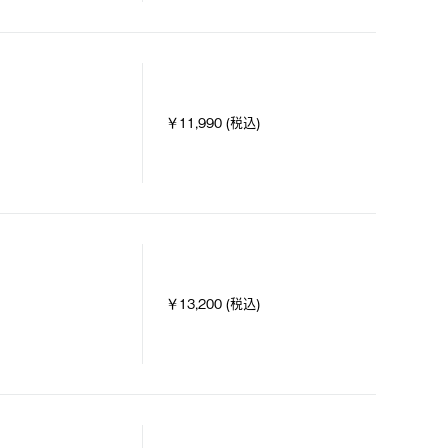
￥11,990 (税込)
￥13,200 (税込)