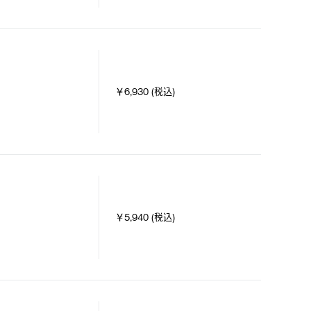
￥6,930 (税込)
￥5,940 (税込)