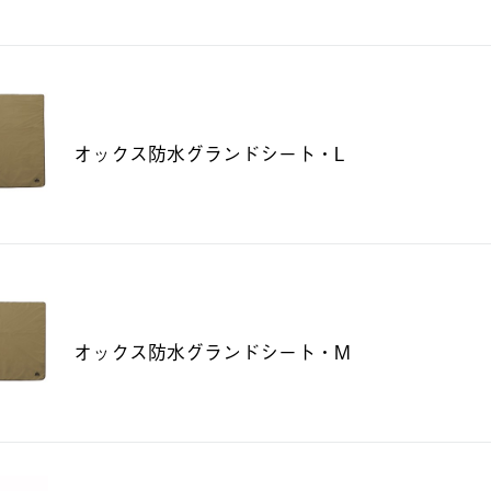
オックス防水グランドシート・L
オックス防水グランドシート・M