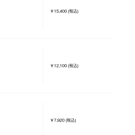
￥15,400 (税込)
￥12,100 (税込)
￥7,920 (税込)