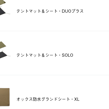
テントマット＆シート・DUOプラス
テントマット＆シート・SOLO
オックス防水グランドシート・XL