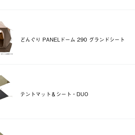
どんぐり PANELドーム 290 グランドシート
テントマット＆シート・DUO