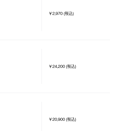
￥2,970 (税込)
￥24,200 (税込)
￥20,900 (税込)