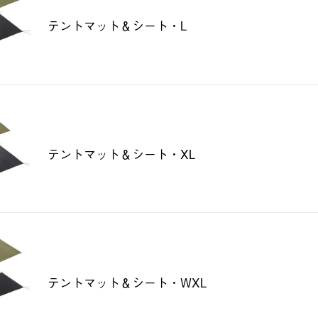
テントマット＆シート・L
テントマット＆シート・XL
テントマット＆シート・WXL