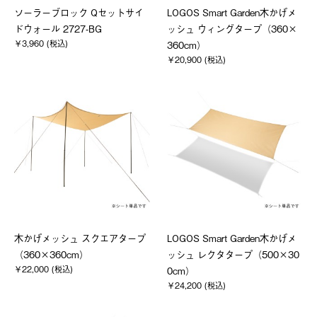
ソーラーブロック Qセットサイ
LOGOS Smart Garden木かげメ
ドウォール 2727-BG
ッシュ ウィングタープ（360×
￥3,960 (税込)
360cm）
￥20,900 (税込)
木かげメッシュ スクエアタープ
LOGOS Smart Garden木かげメ
（360×360cm）
ッシュ レクタタープ（500×30
￥22,000 (税込)
0cm）
￥24,200 (税込)