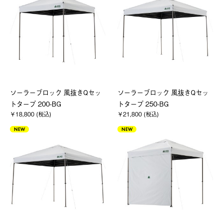
ソーラーブロック 風抜きQセッ
ソーラーブロック 風抜きQセッ
トタープ 200-BG
トタープ 250-BG
￥18,800 (税込)
￥21,800 (税込)
NEW
NEW