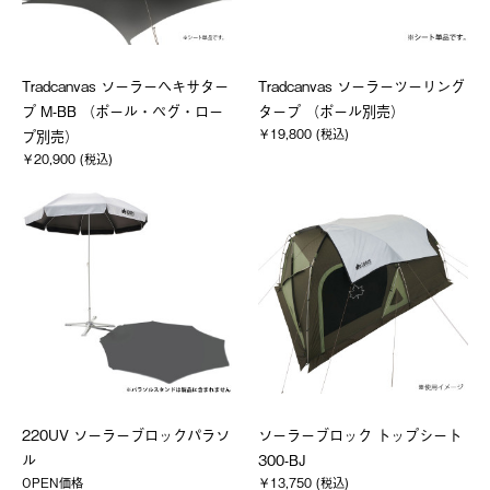
Tradcanvas ソーラーヘキサター
Tradcanvas ソーラーツーリング
プ M-BB （ポール・ペグ・ロー
タープ （ポール別売）
￥19,800 (税込)
プ別売）
￥20,900 (税込)
220UV ソーラーブロックパラソ
ソーラーブロック トップシート
ル
300-BJ
OPEN価格
￥13,750 (税込)