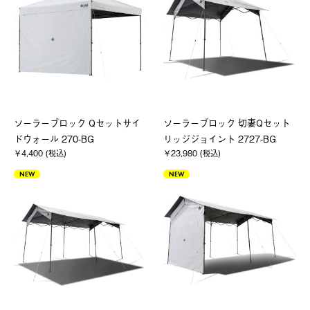
ソーラーブロック Qセットサイ
ソーラーブロック 切妻Qセット
ドウォール 270-BG
リッジジョイント 2727-BG
￥4,400 (税込)
￥23,980 (税込)
NEW
NEW