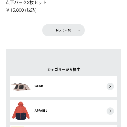
点下パック2枚セット
￥15,800 (税込)
No. 6 - 10
カテゴリーから探す
GEAR
APPAREL