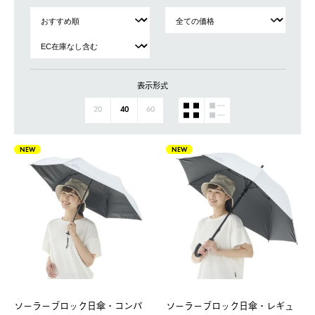
表示形式
20
40
60
NEW
NEW
ソーラーブロック日傘・コンパ
ソーラーブロック日傘・レギュ