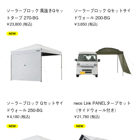
ソーラーブロック 風抜きQセッ
ソーラーブロック Qセットサイ
トタープ 270-BG
ドウォール 200-BG
￥23,800 (税込)
￥3,850 (税込)
NEW
ソーラーブロック Qセットサイ
neos Link PANELタープセット
ドウォール 250-BG
（サイドウォール付き）
￥4,180 (税込)
￥21,780 (税込)
NEW
NEW