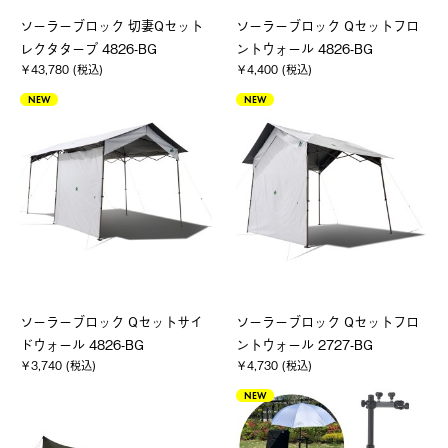
ソーラーブロック 切妻Qセット
ソーラーブロック Qセットフロ
レクタタープ 4826-BG
ントウォール 4826-BG
￥43,780 (税込)
￥4,400 (税込)
NEW
NEW
ソーラーブロック Qセットサイ
ソーラーブロック Qセットフロ
ドウォール 4826-BG
ントウォール 2727-BG
￥3,740 (税込)
￥4,730 (税込)
NEW