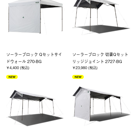
ソーラーブロック Qセットサイ
ソーラーブロック 切妻Qセット
ドウォール 270-BG
リッジジョイント 2727-BG
￥4,400 (税込)
￥23,980 (税込)
NEW
NEW