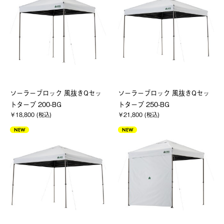
ソーラーブロック 風抜きQセッ
ソーラーブロック 風抜きQセッ
トタープ 200-BG
トタープ 250-BG
￥18,800 (税込)
￥21,800 (税込)
NEW
NEW