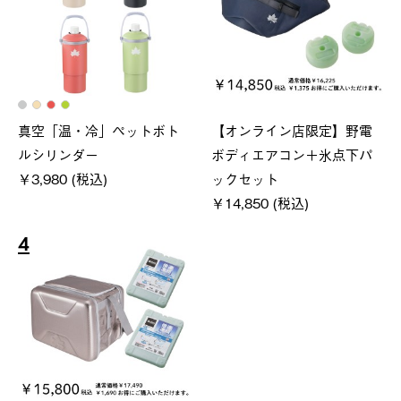
真空「温・冷」ペットボト
【オンライン店限定】野電
ルシリンダー
ボディエアコン＋氷点下パ
￥3,980 (税込)
ックセット
￥14,850 (税込)
4