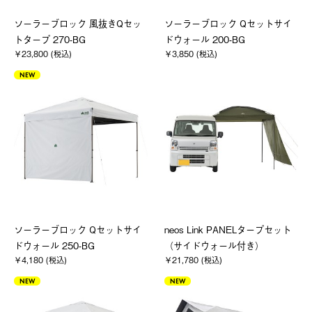
ソーラーブロック 風抜きQセッ
ソーラーブロック Qセットサイ
トタープ 270-BG
ドウォール 200-BG
￥23,800 (税込)
￥3,850 (税込)
NEW
ソーラーブロック Qセットサイ
neos Link PANELタープセット
ドウォール 250-BG
（サイドウォール付き）
￥4,180 (税込)
￥21,780 (税込)
NEW
NEW