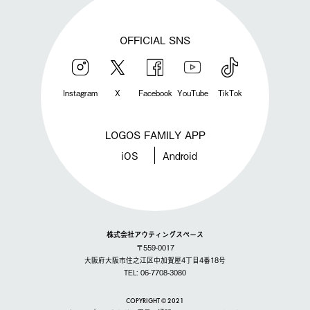
OFFICIAL SNS
Instagram
X
Facebook
YouTube
TikTok
LOGOS FAMILY APP
iOS
Android
株式会社アウティングスペース
〒559-0017
大阪府大阪市住之江区中加賀屋4丁目4番18号
TEL: 06-7708-3080
COPYRIGHT © 2021