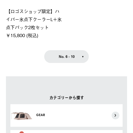
【ロゴスショップ限定】ハ
イパー氷点下クーラーL＋氷
点下パック2枚セット
￥15,800 (税込)
No. 6 - 10
カテゴリーから探す
GEAR