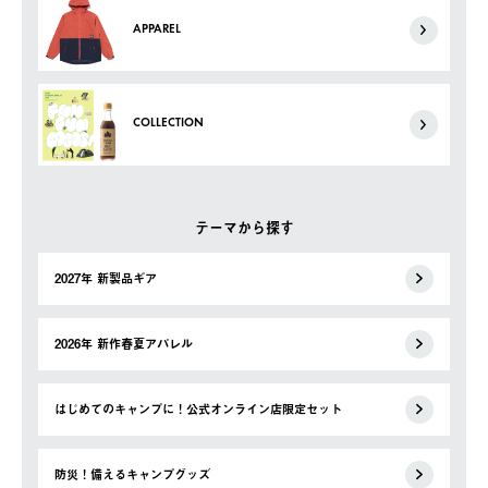
APPAREL
COLLECTION
テーマから探す
2027年 新製品ギア
2026年 新作春夏アパレル
はじめてのキャンプに！公式オンライン店限定セット
防災！備えるキャンプグッズ