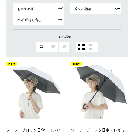
表示形式
20
40
60
NEW
NEW
ソーラーブロック日傘・コンパ
ソーラーブロック日傘・レギュ