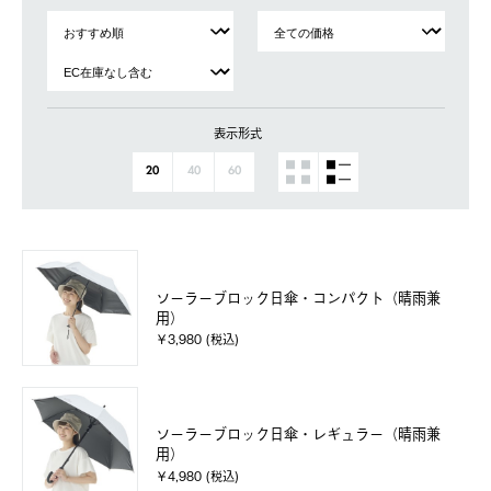
表示形式
20
40
60
ソーラーブロック日傘・コンパクト（晴雨兼
用）
￥3,980 (税込)
ソーラーブロック日傘・レギュラー（晴雨兼
用）
￥4,980 (税込)