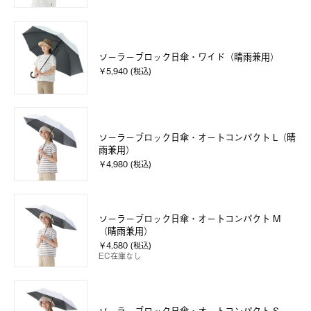
ソーラーブロック日傘・ワイド（晴雨兼用）
￥5,940 (税込)
ソーラーブロック日傘・オートコンパクト L（晴
雨兼用）
￥4,980 (税込)
ソーラーブロック日傘・オートコンパクト M
（晴雨兼用）
￥4,580 (税込)
EC在庫なし
ソーラーブロック日傘・オートコンパクト S