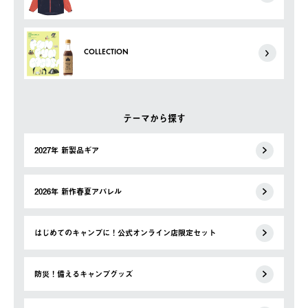
COLLECTION
テーマから探す
2027年 新製品ギア
2026年 新作春夏アパレル
はじめてのキャンプに！公式オンライン店限定セット
防災！備えるキャンプグッズ