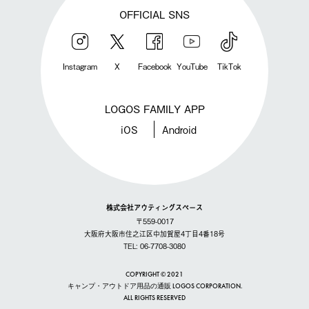
OFFICIAL SNS
Instagram
X
Facebook
YouTube
TikTok
LOGOS FAMILY APP
iOS
Android
株式会社アウティングスペース
〒559-0017
大阪府大阪市住之江区中加賀屋4丁目4番18号
TEL: 06-7708-3080
COPYRIGHT © 2021
キャンプ・アウトドア用品の通販 LOGOS CORPORATION.
ALL RIGHTS RESERVED