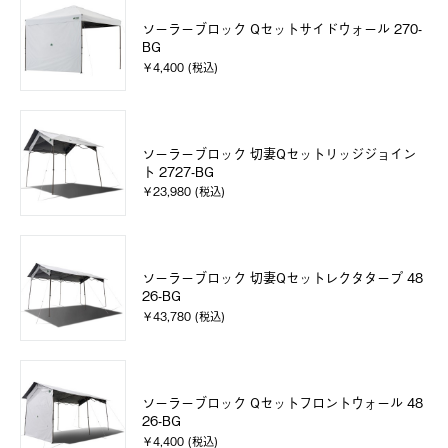
ソーラーブロック Qセットサイドウォール 270-
BG
￥4,400 (税込)
ソーラーブロック 切妻Qセットリッジジョイン
ト 2727-BG
￥23,980 (税込)
ソーラーブロック 切妻Qセットレクタタープ 48
26-BG
￥43,780 (税込)
ソーラーブロック Qセットフロントウォール 48
26-BG
￥4,400 (税込)