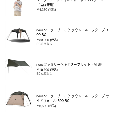
（晴雨兼用）
￥4,380 (税込)
neosソーラーブロック ラウンドルーフタープ 3
00-BG
￥33,000 (税込)
EC在庫なし
neosファミリーヘキサタープセット・M-BF
￥19,800 (税込)
EC在庫なし
neosソーラーブロック ラウンドルーフタープ サ
イドウォール 300-BG
￥6,600 (税込)