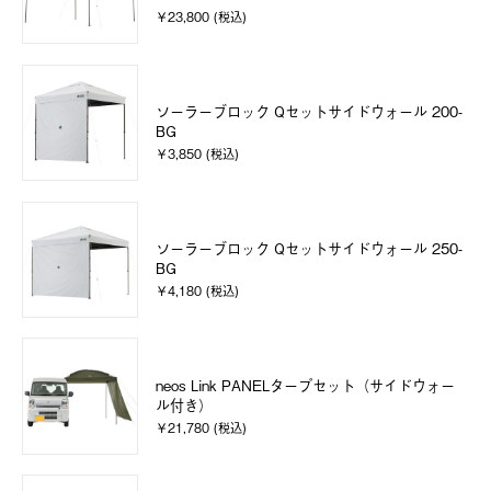
￥23,800 (税込)
ソーラーブロック Qセットサイドウォール 200-
BG
￥3,850 (税込)
ソーラーブロック Qセットサイドウォール 250-
BG
￥4,180 (税込)
neos Link PANELタープセット（サイドウォー
ル付き）
￥21,780 (税込)