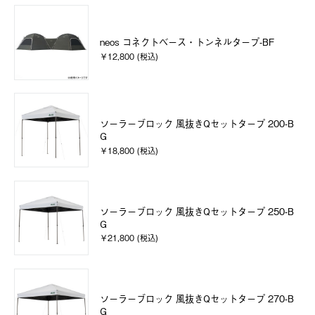
neos コネクトベース・トンネルタープ-BF
￥12,800 (税込)
ソーラーブロック 風抜きQセットタープ 200-B
G
￥18,800 (税込)
ソーラーブロック 風抜きQセットタープ 250-B
G
￥21,800 (税込)
ソーラーブロック 風抜きQセットタープ 270-B
G