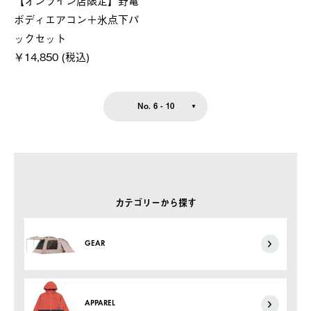
ボディエアコン＋氷点下パ
ックセット
￥14,850 (税込)
No. 6 - 10
カテゴリーから探す
GEAR
APPAREL