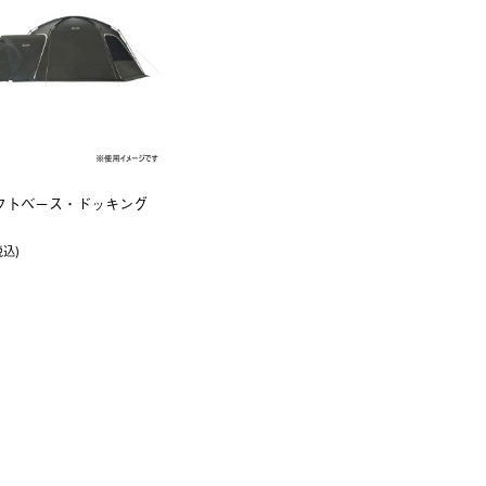
コネクトベース・ドッキング
税込)