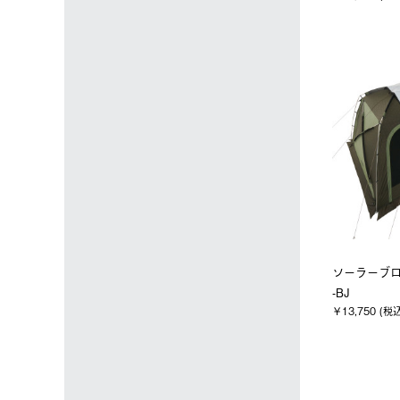
ソーラーブロ
-BJ
￥13,750 (税