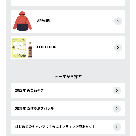
APPAREL
COLLECTION
テーマから探す
2027年 新製品ギア
2026年 新作春夏アパレル
はじめてのキャンプに！公式オンライン店限定セット