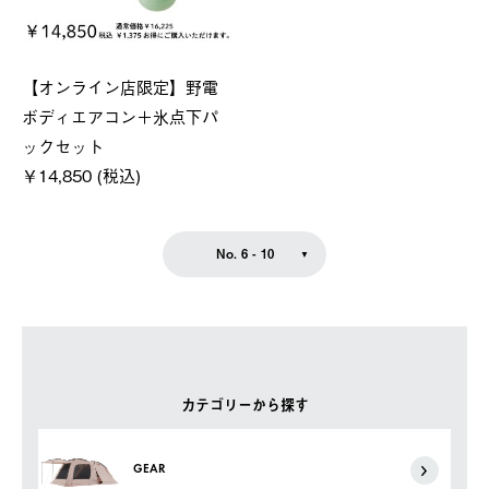
【オンライン店限定】野電
ボディエアコン＋氷点下パ
ックセット
￥14,850 (税込)
No. 6 - 10
カテゴリーから探す
GEAR