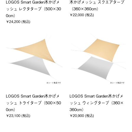
LOGOS Smart Garden木かげメ
木かげメッシュ スクエアタープ
ッシュ レクタタープ（500×30
（360×360cm）
￥22,000 (税込)
0cm）
￥24,200 (税込)
LOGOS Smart Garden木かげメ
LOGOS Smart Garden木かげメ
ッシュ トライタープ（500×50
ッシュ ウィングタープ（360×
0cm）
360cm）
￥23,100 (税込)
￥20,900 (税込)