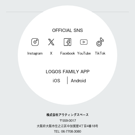
OFFICIAL SNS
Instagram
X
Facebook
YouTube
TikTok
LOGOS FAMILY APP
iOS
Android
株式会社アウティングスペース
〒559-0017
大阪府大阪市住之江区中加賀屋4丁目4番18号
TEL: 06-7708-3080