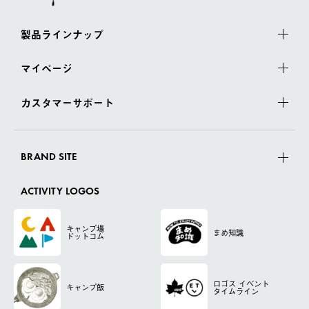
製品ラインナップ
マイページ
カスタマーサポート
BRAND SITE
ACTIVITY LOGOS
キャンプ場
まめ知識
ドットコム
ロゴス
イベント
キャンプ飯
タイムライン