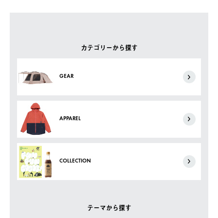
カテゴリーから探す
GEAR
APPAREL
COLLECTION
テーマから探す