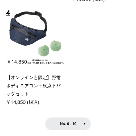
4
【オンライン店限定】野電
ボディエアコン＋氷点下パ
ックセット
￥14,850 (税込)
No. 6 - 10