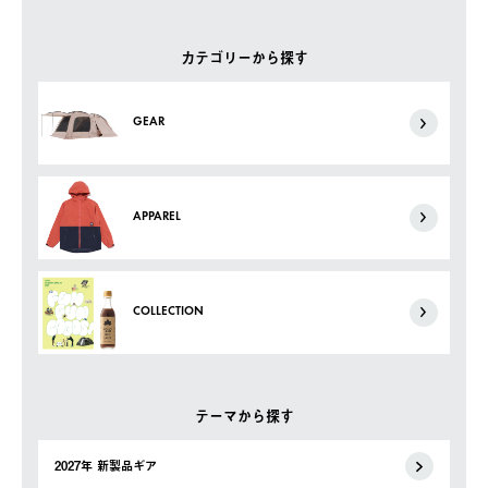
カテゴリーから探す
GEAR
APPAREL
COLLECTION
テーマから探す
2027年 新製品ギア