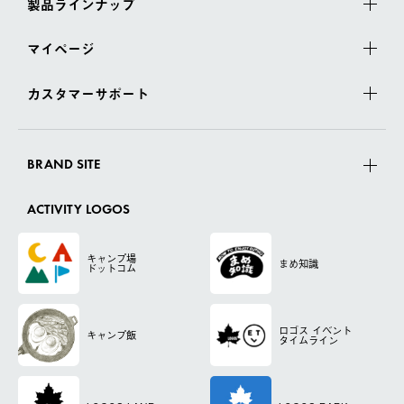
製品ラインナップ
マイページ
カスタマーサポート
BRAND SITE
ACTIVITY LOGOS
キャンプ場
まめ知識
ドットコム
ロゴス
イベント
キャンプ飯
タイムライン