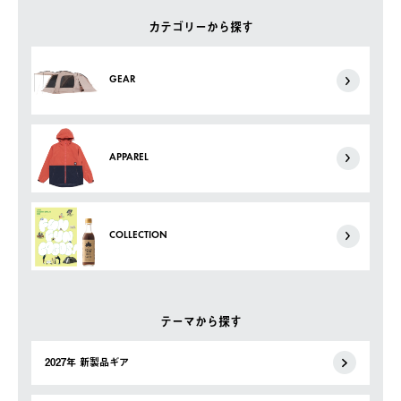
カテゴリーから探す
GEAR
APPAREL
COLLECTION
テーマから探す
2027年 新製品ギア