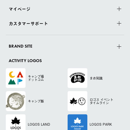
マイページ
カスタマーサポート
BRAND SITE
ACTIVITY LOGOS
キャンプ場
まめ知識
ドットコム
ロゴス
イベント
キャンプ飯
タイムライン
LOGOS LAND
LOGOS PARK