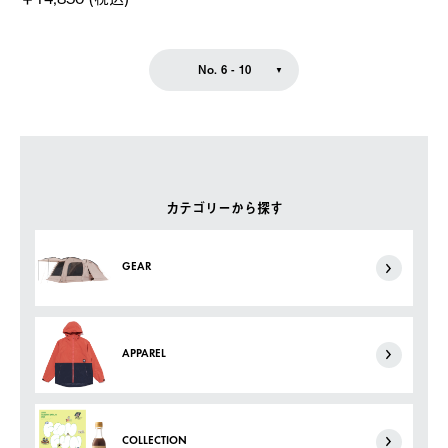
No. 6 - 10
カテゴリーから探す
GEAR
APPAREL
COLLECTION