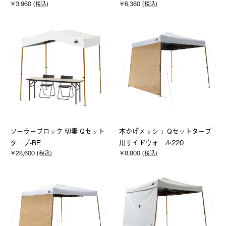
￥3,960 (税込)
￥6,380 (税込)
ソーラーブロック 切妻 Qセット
木かげメッシュ Qセットタープ
タープ-BE
用サイドウォール220
￥28,600 (税込)
￥8,800 (税込)