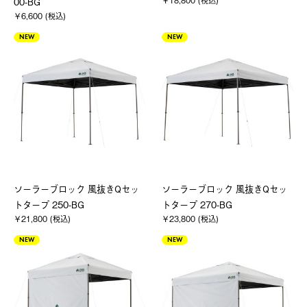
￥18,800 (税込)
00-BG
￥6,600 (税込)
NEW
NEW
ソーラーブロック 風抜きQセッ
ソーラーブロック 風抜きQセッ
トタープ 250-BG
トタープ 270-BG
￥21,800 (税込)
￥23,800 (税込)
NEW
NEW