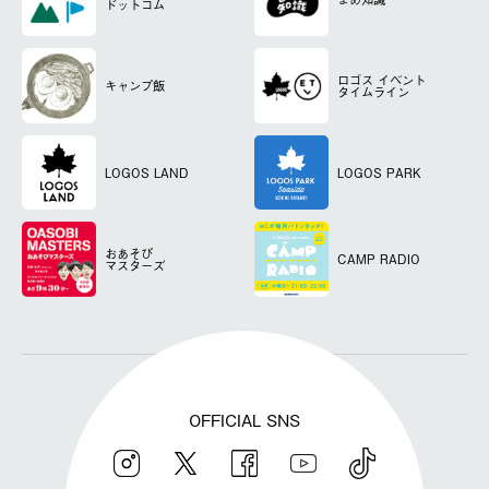
ドットコム
ロゴス
イベント
キャンプ飯
タイムライン
LOGOS LAND
LOGOS PARK
おあそび
CAMP RADIO
マスターズ
OFFICIAL SNS