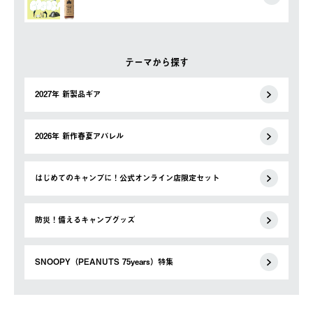
テーマから探す
2027年 新製品ギア
2026年 新作春夏アパレル
はじめてのキャンプに！公式オンライン店限定セット
防災！備えるキャンプグッズ
SNOOPY（PEANUTS 75years）特集