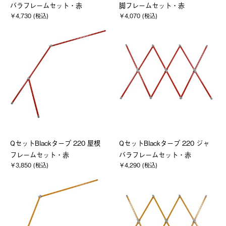
バラフレームセット・赤
脚フレームセット・赤
￥4,730 (税込)
￥4,070 (税込)
QセットBlackタープ 220 屋根
QセットBlackタープ 220 ジャ
フレームセット・赤
バラフレームセット・赤
￥3,850 (税込)
￥4,290 (税込)