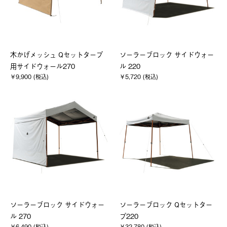
木かげメッシュ Qセットタープ
ソーラーブロック サイドウォー
用サイドウォール270
ル 220
￥9,900 (税込)
￥5,720 (税込)
ソーラーブロック サイドウォー
ソーラーブロック Qセットター
ル 270
プ220
￥6,490 (税込)
￥32,780 (税込)