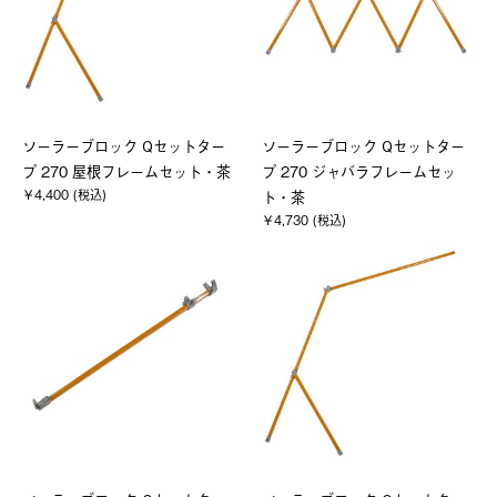
ソーラーブロック Qセットター
ソーラーブロック Qセットター
プ 270 屋根フレームセット・茶
プ 270 ジャバラフレームセッ
￥4,400 (税込)
ト・茶
￥4,730 (税込)