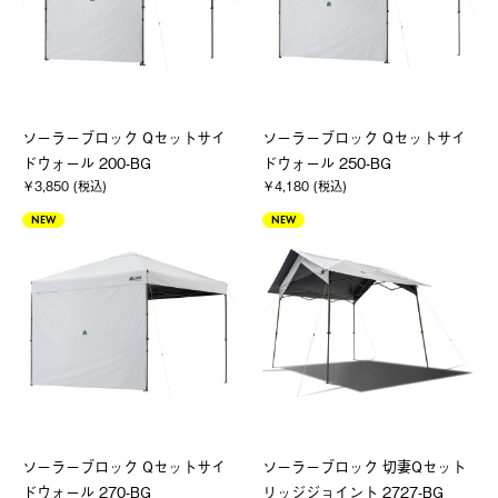
ソーラーブロック Qセットサイ
ソーラーブロック Qセットサイ
ドウォール 200-BG
ドウォール 250-BG
￥3,850 (税込)
￥4,180 (税込)
NEW
NEW
ソーラーブロック Qセットサイ
ソーラーブロック 切妻Qセット
ドウォール 270-BG
リッジジョイント 2727-BG