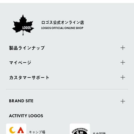
ロゴス公式オンライン店
LOGOS OFFICIAL ONLINE SHOP
製品ラインナップ
マイページ
カスタマーサポート
BRAND SITE
ACTIVITY LOGOS
キャンプ場
まめ知識