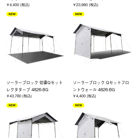
￥4,400 (税込)
￥23,980 (税込)
NEW
NEW
ソーラーブロック 切妻Qセット
ソーラーブロック Qセットフロ
レクタタープ 4826-BG
ントウォール 4826-BG
￥43,780 (税込)
￥4,400 (税込)
NEW
NEW