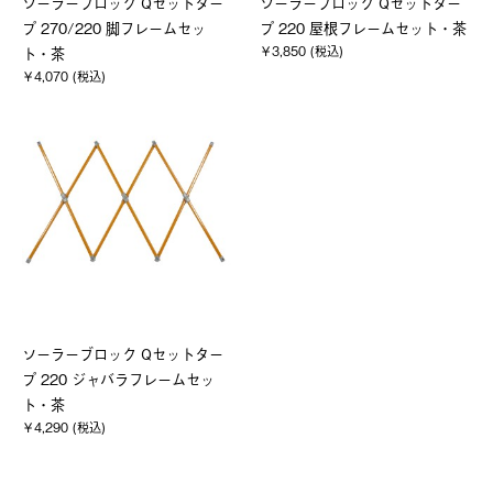
ソーラーブロック Qセットター
ソーラーブロック Qセットター
プ 270/220 脚フレームセッ
プ 220 屋根フレームセット・茶
￥3,850 (税込)
ト・茶
￥4,070 (税込)
ソーラーブロック Qセットター
プ 220 ジャバラフレームセッ
ト・茶
￥4,290 (税込)