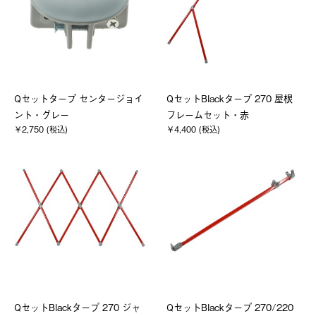
Qセットタープ センタージョイ
QセットBlackタープ 270 屋根
ント・グレー
フレームセット・赤
￥2,750 (税込)
￥4,400 (税込)
QセットBlackタープ 270 ジャ
QセットBlackタープ 270/220