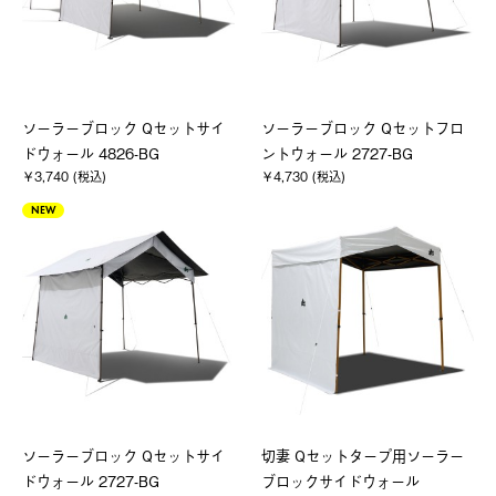
ソーラーブロック Qセットサイ
ソーラーブロック Qセットフロ
ドウォール 4826-BG
ントウォール 2727-BG
￥3,740 (税込)
￥4,730 (税込)
NEW
ソーラーブロック Qセットサイ
切妻 Qセットタープ用ソーラー
ドウォール 2727-BG
ブロックサイドウォール